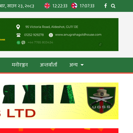
बार, साउन २३, २०८३
12:22:35
17:07:35
ा
मनोरञ्जन
अन्तर्वार्ता
अन्य