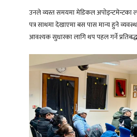
उनले व्यस्त समयमा मेडिकल अपोइन्टमेन्टका लागि 
पत्र साथमा देखाएमा बस पास मान्य हुने व्यवस्
आवश्यक सुधारका लागि थप पहल गर्ने प्रतिबद्धत