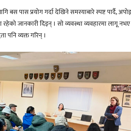
बस पास प्रयोग गर्दा देखिने समस्याबारे स्पष्ट पार्दै, अपोइन
था रहेको जानकारी दिइन् । सो व्यवस्था व्यवहारमा लागू नभए
ा पनि व्यक्त गरिन् ।