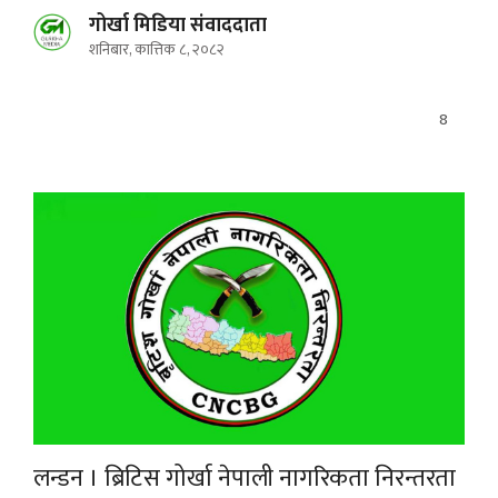
गोर्खा मिडिया संवाददाता
शनिबार, कात्तिक ८, २०८२
8
लन्डन । ब्रिटिस गोर्खा नेपाली नागरिकता निरन्तरता