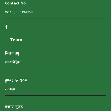
Contact No
00447886104368
Team
मिलन तमु
प्रबन्ध निर्देशक
हुमबहादुर गुरुङ
सम्पादक
प्रकाश गुरुङ