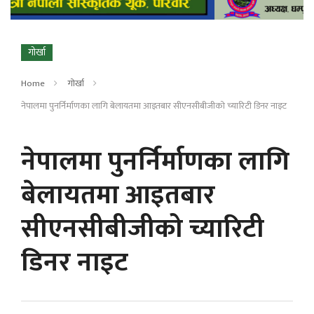
गोर्खा
Home
गोर्खा
नेपालमा पुनर्निर्माणका लागि बेलायतमा आइतबार सीएनसीबीजीको च्यारिटी डिनर नाइट
नेपालमा पुनर्निर्माणका लागि
बेलायतमा आइतबार
सीएनसीबीजीको च्यारिटी
डिनर नाइट