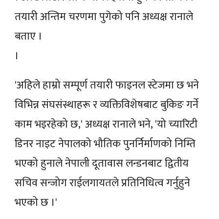
तयारी अन्तिम चरणमा पुगेको पनि अध्यक्ष रानाले
बताए ।
।
'अहिले हाम्रो सम्पूर्ण तयारी फाइनल स्टेजमा छ भने
विभिन्न संघसंस्थाहरू र व्यक्तिविशेषबाट बुकिङ गर्ने
काम भइरहेको छ,' अध्यक्ष रानाले भने, 'यो च्यारिटी
डिनर नाइट नेपालको भौतिक पुनर्निर्माणको निम्ति
भएको हुनाले नेपाली दूतावास लन्डनबाट द्वितीय
सचिव सन्जोग राईलगायतले प्रतिनिधित्व गर्नुहुने
भएको छ ।'