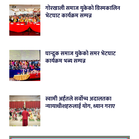
गोरखाली समाज युकेको ग्रिस्मकालिन
भेटघाट कार्यक्रम सम्पन्न
घान्द्रुक समाज युकेको समर भेटघाट
कार्यक्रम भब्य सम्पन्न
स्वामी अर्हतले सर्वोच्च अदालतका
न्यायाधीशहरुलाई योग, ध्यान गराए