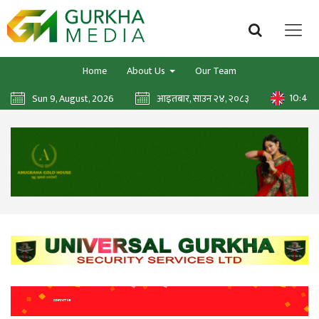
Home
About Us
Our Team
10:42:
Sun 9, August, 2026
आइतबार, साउन २४, २०८३