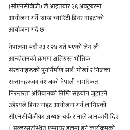
(सीएनसीबीजी) ले आइतबार २६ अक्टुबरमा
आयोजना गर्ने 'ग्रान्ड च्यारिटी डिनर नाइट'को
आयोजना गर्दै छ ।
नेपालमा भदौ २३ र २४ गते भएको जेन-जी
आन्दोलनको क्रममा क्षतिग्रस्त भौतिक
संरचनाहरूको पुनर्निर्माण साथै गोर्खा र निजका
सन्तानहरूका वंशजको नेपाली नागरिकता
निरन्तरता अभियानको निम्ति सहयोग जुटाउने
उद्देश्यले डिनर नाइट आयोजना गर्न लागिएको
सीएनसीबीजीका अध्यक्ष थर्क रानाले जानकारी दिए
। अल्डरसटस्थित एम्पायर हलमा हुने कार्यक्रमको