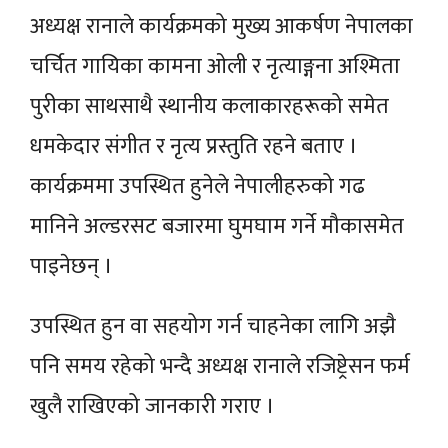
अध्यक्ष रानाले कार्यक्रमको मुख्य आकर्षण नेपालका
चर्चित गायिका कामना ओली र नृत्याङ्गना अश्मिता
पुरीका साथसाथै स्थानीय कलाकारहरूको समेत
धमकेदार संगीत र नृत्य प्रस्तुति रहने बताए ।
कार्यक्रममा उपस्थित हुनेले नेपालीहरुको गढ
मानिने अल्डरसट बजारमा घुमघाम गर्ने मौकासमेत
पाइनेछन् ।
उपस्थित हुन वा सहयोग गर्न चाहनेका लागि अझै
पनि समय रहेको भन्दै अध्यक्ष रानाले रजिष्ट्रेसन फर्म
खुलै राखिएको जानकारी गराए ।