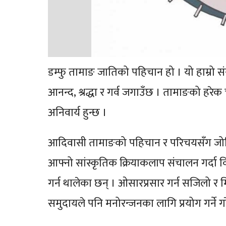
डम्फु तामाङ जातिको पहिचान हो । यो हाम्रो सं
आनन्द, श्रद्धा र गर्व जगाउँछ । तामाङको हरेक 
अनिवार्य हुन्छ ।
आदिवासी तामाङको पहिचान र परिचयसँग जोडिए
आफ्नो सांस्कृतिक क्रियाकलाप संचालन गर्दा व
गर्न थालेका छन् । ओसारप्रसार गर्न सजिलो र म
समुदायले पनि मनोरन्जनका लागि प्रयोग गर्ने ग