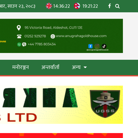
बार, साउन २३, २०८३
14:36:23
19:21:23
ा
मनोरञ्जन
अन्तर्वार्ता
अन्य