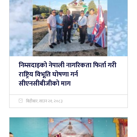
निम्सदाइको नेपाली नागरिकता फिर्ता गरी
राष्ट्रिय विभूति घोषणा गर्न
सीएनसीबीजीको माग
बिहीबार, साउन २१, २०८३