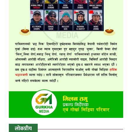
लोकप्रीय