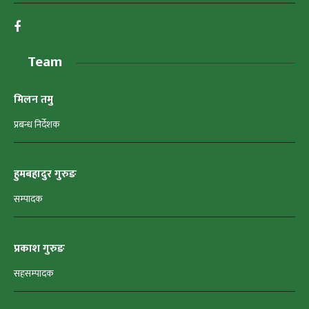
Team
मिलन तमु
प्रबन्ध निर्देशक
हुमबहादुर गुरुङ
सम्पादक
प्रकाश गुरुङ
सहसम्पादक