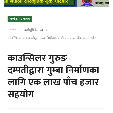
कर्मभूमि बेलायत
Home
कर्मभूमि बेलायत
काउन्सिलर गुरुङ दम्पतीद्वारा गुम्बा निर्माणका लागि एक लाख पाँच हजार सहयोग
काउन्सिलर गुरुङ
दम्पतीद्वारा गुम्बा निर्माणका
लागि एक लाख पाँच हजार
सहयोग