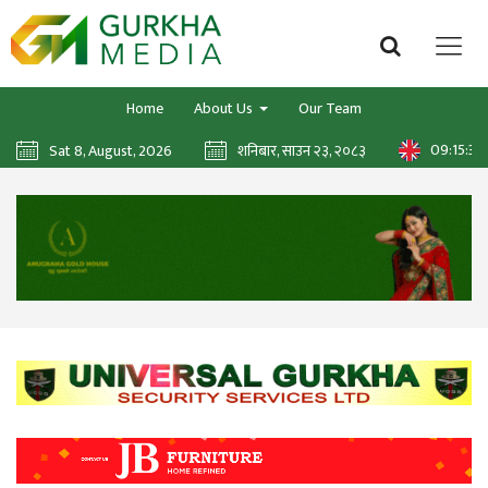
Home
About Us
Our Team
09:15:41
Sat 8, August, 2026
शनिबार, साउन २३, २०८३