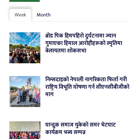
Week
Month
ब्रोड पिक हिमपहिरो दुर्घटनामा ज्यान
गुमाएका हिमाल आरोहीहरूको स्मृतिमा
बेलायतमा शोकसभा
निम्सदाइको नेपाली नागरिकता फिर्ता गरी
राष्ट्रिय विभूति घोषणा गर्न सीएनसीबीजीको
माग
घान्द्रुक समाज युकेको समर भेटघाट
कार्यक्रम भब्य सम्पन्न