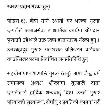
स्वरूप प्रदान गरेका हुन्।
पोखरा-१३, बीपी मार्ग स्थायी घर भएका गुरुङ
दम्पतीले समाजसेवा र धार्मिक कार्यमा योगदान
पुर्‍याउने उद्देश्यले उक्त रकम हस्तान्तरण गरेका हुन् ।
उत्तरबहादुर गुरुङ अल्डरसट वेलिङटन वार्डबाट
काउन्सिलर पदमा निर्वाचित जनप्रतिनिधि हुन् ।
सहयोग प्राप्त भएपछि गुरूङ (तमु) लामा बौद्ध धर्म
समाजका अध्यक्ष शीरलामा गुरुङले दाता
दम्पतीलाई हार्दिक धन्यवाद् दिए। उनले गुरुङ
परिवारको सुस्वास्थ्य, दीर्घायु र प्रगतिको कामना गर्दै