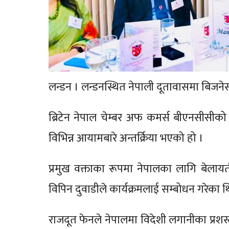
लन्डन । लन्डनस्थित नेपाली दूतावासमा बिजनेस 
ब्रिटेन नेपाल चेम्बर अफ कमर्स बीएनसीसीको
विभिन्न आयामबारे अन्तर्क्रिया भएको हो ।
प्रमुख वक्ताका रूपमा नेपालका लागि बेलाय
विपिन दुवाडीले कार्यक्रमलाई सम्बोधन गरेका थ
राजदूत फेनले नेपालमा विदेशी लगानीका प्रश