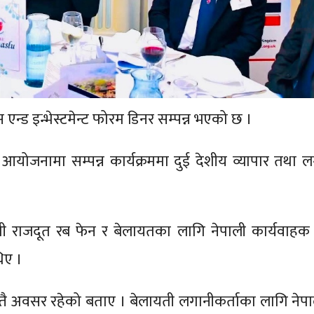
एन्ड इन्भेस्टमेन्ट फोरम डिनर सम्पन्न भएको छ ।
 आयोजनामा सम्पन्न कार्यक्रममा दुई देशीय व्यापार तथा 
ती राजदूत रब फेन र बेलायतका लागि नेपाली कार्यवाहक
िए ।
स्तै अवसर रहेको बताए । बेलायती लगानीकर्ताका लागि नेप