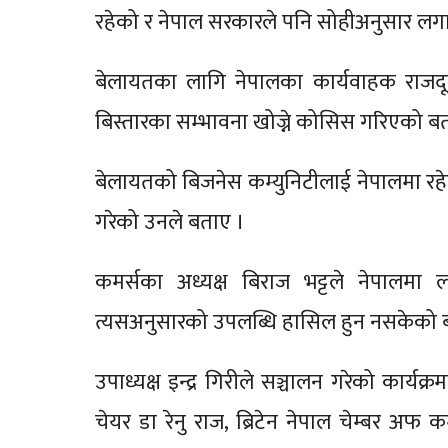
रहेको र नेपाल सरकारले पनि सोहीअनुसार लगा
बेलायतका लागि नेपालका कार्यवाहक राजदूत
बिस्तारका सम्भावना खोज्ने कोसिस गरिएको ब
बेलायतको बिजनेस कम्युनिटीलाई नेपालमा रहे
गरेको उनले बताए ।
कमर्सका अध्यक्ष बिराज भट्टले नेपालमा 
त्यसअनुसारको उपलब्धि हासिल हुन नसकेको 
उपाध्यक्ष इन्द्र गिरीले सञ्चालन गरेको कार्
चेयर डा रेनु राज, ब्रिटेन नेपाल चेम्बर 