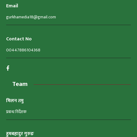
Email
gurkhamedia18@gmail.com
Contact No
00447886104368
Team
मिलन तमु
प्रबन्ध निर्देशक
हुमबहादुर गुरुङ