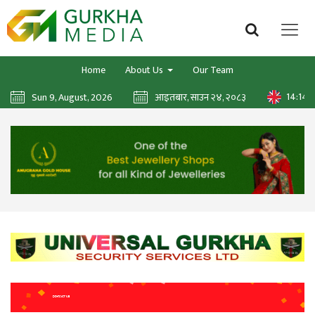
Home
About Us
Our Team
14:14:
Sun 9, August, 2026
आइतबार, साउन २४, २०८३