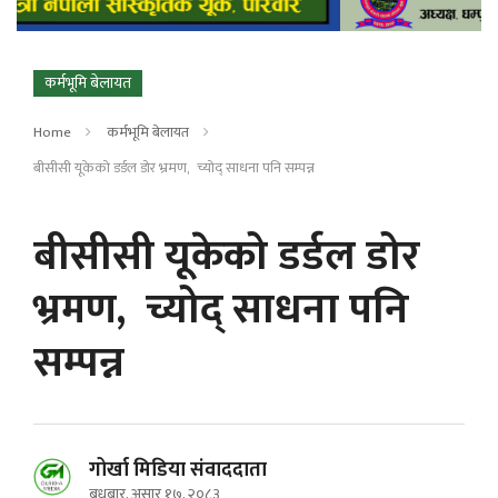
कर्मभूमि बेलायत
Home
कर्मभूमि बेलायत
बीसीसी यूकेको डर्डल डोर भ्रमण, च्योद् साधना पनि सम्पन्न
बीसीसी यूकेको डर्डल डोर
भ्रमण, च्योद् साधना पनि
सम्पन्न
गोर्खा मिडिया संवाददाता
बुधबार, असार १७, २०८३