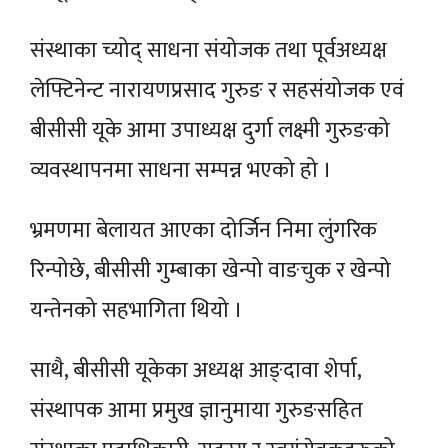
संस्थाका च्योद् साधना संयोजक तथा पूर्वअध्यक्ष
लेफ्टिनेन्ट नारायणप्रसाद गुरुङ र सहसंयोजक एवं
बीसीसी यूके आमा उपाध्यक्ष दुर्गा लक्ष्मी गुरुङको
व्यवस्थापनमा साधना सम्पन्न भएको हो ।
भ्रमणमा बेलायत आएका दोर्जिन निमा लुंगरिक
रिन्पोछे, बीसीसी गुम्बाका खेन्पो वाङचुक र खेन्पो
यन्तेनको सहभागिता थियो ।
साथै, बीसीसी यूकेका अध्यक्ष आङ्दावा शेर्पा,
संस्थापक आमा प्रमुख ज्ञानुमाया गुरुङसहित