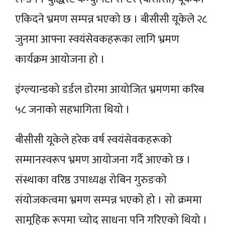
एकिदने भ्रमण सम्पन्न भएको छ । बीसीसी यूकेले २८
जुनमा आफ्ना स्वयंसेवकहरूका लागि भ्रमण
कार्यक्रम आयोजना हो ।
इंग्ल्यान्डको डर्डल डोरमा आयोजित भ्रमणमा करिब
५८ जनाको सहभागिता थियो ।
बीसीसी यूकेले हरेक वर्ष स्वयंसेवकहरूको
सम्मानस्वरूप भ्रमण आयोजना गर्दै आएको छ ।
संस्थाका वरिष्ठ उपाध्यक्ष रोबिन गुरुङको
संयोजकत्वमा भ्रमण सम्पन्न भएको हो । सो क्रममा
सामूहिक रूपमा च्योद् साधना पनि गरिएको थियो ।