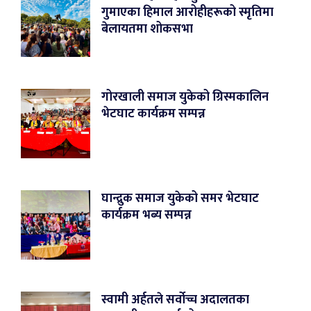
गुमाएका हिमाल आरोहीहरूको स्मृतिमा
बेलायतमा शोकसभा
गोरखाली समाज युकेको ग्रिस्मकालिन
भेटघाट कार्यक्रम सम्पन्न
घान्द्रुक समाज युकेको समर भेटघाट
कार्यक्रम भब्य सम्पन्न
स्वामी अर्हतले सर्वोच्च अदालतका