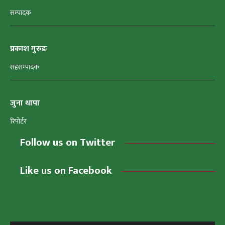
सम्पादक
प्रकाश गुरुङ
सहसम्पादक
जुना थापा
रिपोर्टर
Follow us on Twitter
Like us on Facebook