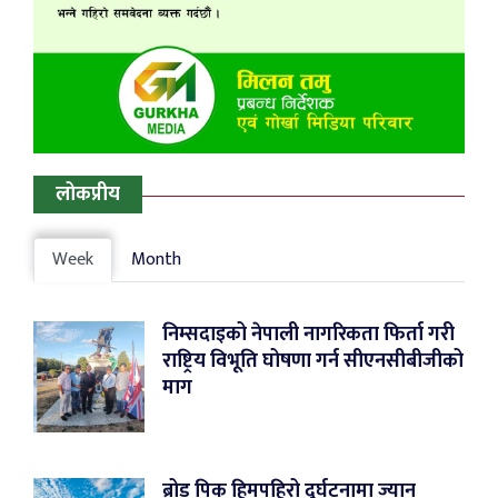
लोकप्रीय
Week
Month
निम्सदाइको नेपाली नागरिकता फिर्ता गरी
राष्ट्रिय विभूति घोषणा गर्न सीएनसीबीजीको
माग
ब्रोड पिक हिमपहिरो दुर्घटनामा ज्यान