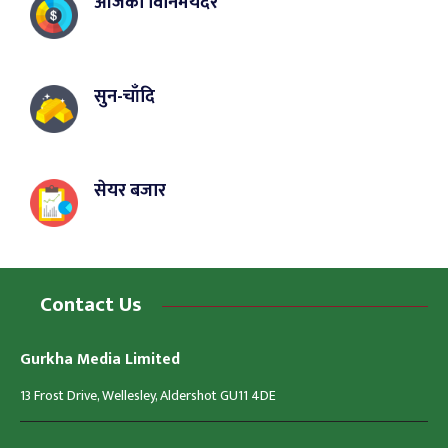
आजको विनिमयदर
सुन-चाँदि
सेयर बजार
Contact Us
Gurkha Media Limited
13 Frost Drive, Wellesley, Aldershot GU11 4DE