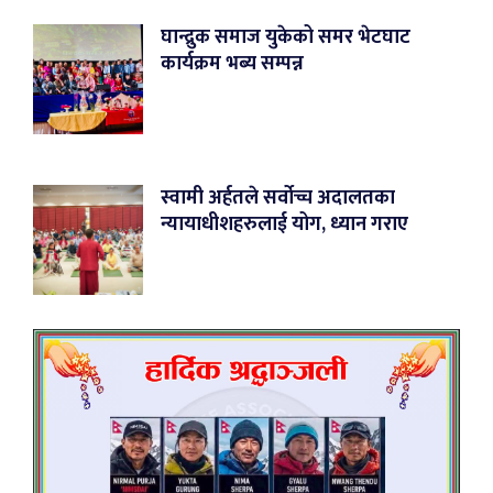
घान्द्रुक समाज युकेको समर भेटघाट
कार्यक्रम भब्य सम्पन्न
स्वामी अर्हतले सर्वोच्च अदालतका
न्यायाधीशहरुलाई योग, ध्यान गराए