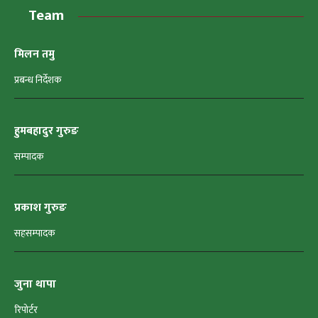
Team
मिलन तमु
प्रबन्ध निर्देशक
हुमबहादुर गुरुङ
सम्पादक
प्रकाश गुरुङ
सहसम्पादक
जुना थापा
रिपोर्टर