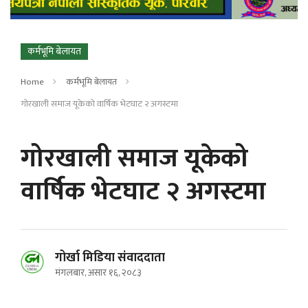
कर्मभूमि बेलायत
Home
कर्मभूमि बेलायत
गोरखाली समाज यूकेको वार्षिक भेटघाट २ अगस्टमा
गोरखाली समाज यूकेको
वार्षिक भेटघाट २ अगस्टमा
गोर्खा मिडिया संवाददाता
मंगलबार, असार १६, २०८३