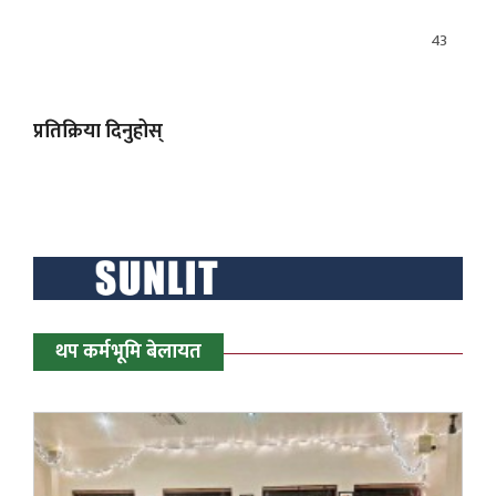
43
प्रतिक्रिया दिनुहोस्
थप कर्मभूमि बेलायत