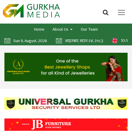
Home
About Us
Our Team
10:58:
Sun 9, August, 2026
आइतबार, साउन २४, २०८३