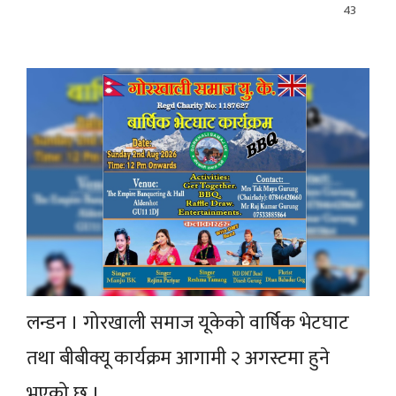
43
लन्डन । गोरखाली समाज यूकेको वार्षिक भेटघाट
तथा बीबीक्यू कार्यक्रम आगामी २ अगस्टमा हुने
भएको छ ।