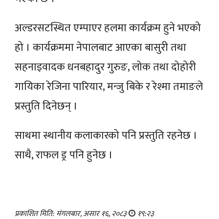
अल्डरसटस्थित एम्पाएर हलमा कार्यक्रम हुने भएको
हो । कार्यक्रममा नेपालबाट आएका बासुरी तथा
सहनाइवादक धनबहादुर गुरुङ, लोक तथा दोहोरी
गायिका रेजिना पारियार, मन्जु बिके र रेश्मा तमाङले
प्रस्तुति दिनेछन् ।
साथमा स्थानीय कलाकारको पनि प्रस्तुति रहनेछ ।
साथै, राफल ड्र पनि हुनेछ ।
प्रकाशित मिति: मंगलबार, असार १६, २०८३
१९:२३