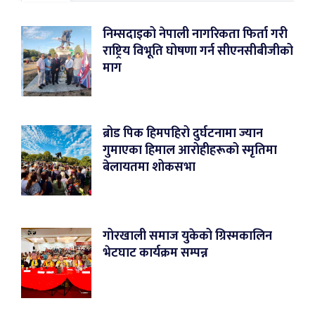
निम्सदाइको नेपाली नागरिकता फिर्ता गरी
राष्ट्रिय विभूति घोषणा गर्न सीएनसीबीजीको
माग
ब्रोड पिक हिमपहिरो दुर्घटनामा ज्यान
गुमाएका हिमाल आरोहीहरूको स्मृतिमा
बेलायतमा शोकसभा
गोरखाली समाज युकेको ग्रिस्मकालिन
भेटघाट कार्यक्रम सम्पन्न