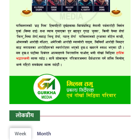
लोकप्रीय
Week
Month