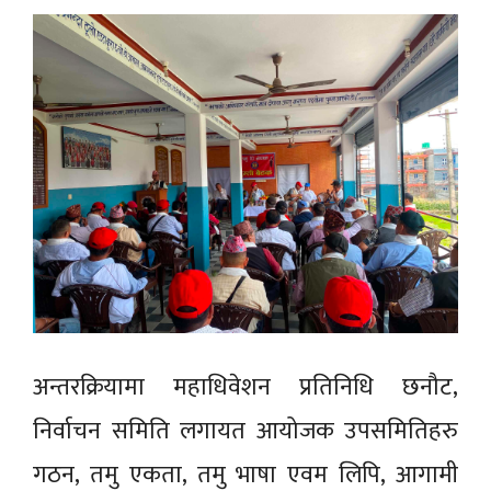
अन्तरक्रियामा महाधिवेशन प्रतिनिधि छनौट,
निर्वाचन समिति लगायत आयोजक उपसमितिहरु
गठन, तमु एकता, तमु भाषा एवम लिपि, आगामी