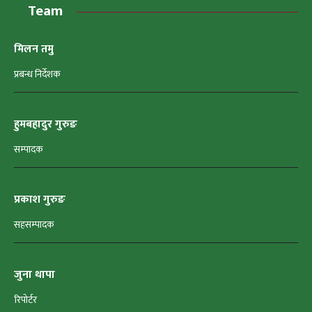
Team
मिलन तमु
प्रबन्ध निर्देशक
हुमबहादुर गुरुङ
सम्पादक
प्रकाश गुरुङ
सहसम्पादक
जुना थापा
रिपोर्टर