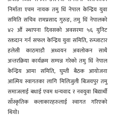
निर्माता एवम नायक तमु धिं नेपाल केन्द्रिय युवा
समिति सचिव रामप्रसाद गुरुङ, तमु धिं नेपालको
४२ औं स्थापना दिवसको अवसरमा ५६ युनिट
रक्तदान गर्न सफल केन्द्रिय युवा समिति, रुम्जाटार
हलेसी काठमाडौ अध्ययन अवलोकन साथै
अन्तरक्रिया कार्यक्रम सम्पन्न गरेको तमु धिं नेपाल
केन्द्रिय आमा समिति, घुम्ती बैठक आयोजना
आत्मिय स्वागतका लागि मिलिजुली बिजयपुर तमु
समाजलाई बधाई एवम धन्यवाद र नवयुवा बिद्यार्थी
साँस्कृतिक कलाकारहरुलाई स्वागत गरिएको
थियो।