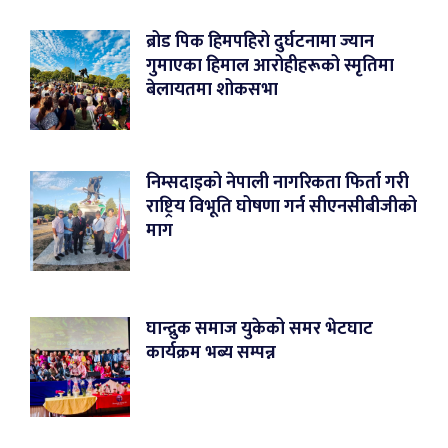
ब्रोड पिक हिमपहिरो दुर्घटनामा ज्यान
गुमाएका हिमाल आरोहीहरूको स्मृतिमा
बेलायतमा शोकसभा
निम्सदाइको नेपाली नागरिकता फिर्ता गरी
राष्ट्रिय विभूति घोषणा गर्न सीएनसीबीजीको
माग
घान्द्रुक समाज युकेको समर भेटघाट
कार्यक्रम भब्य सम्पन्न