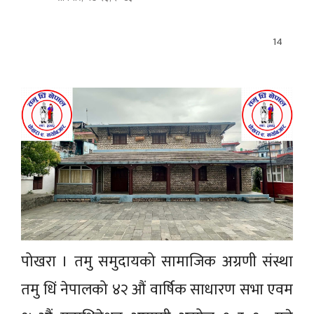
14
पोखरा । तमु समुदायको सामाजिक अग्रणी संस्था
तमु धिं नेपालको ४२ औं वार्षिक साधारण सभा एवम