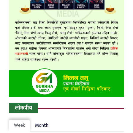
लोकप्रीय
Week
Month