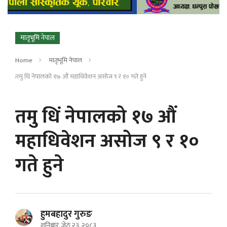
मातृभूमि नेपाल
Home
मातृभूमि नेपाल
तमु धिं नेपालको १७ औं महाधिवेशन असोज ९ र १० गते हुने
तमु धिं नेपालको १७ औं
महाधिवेशन असोज ९ र १०
गते हुने
हुमबहादुर गुरुङ
शनिबार, जेठ २३, २०८३