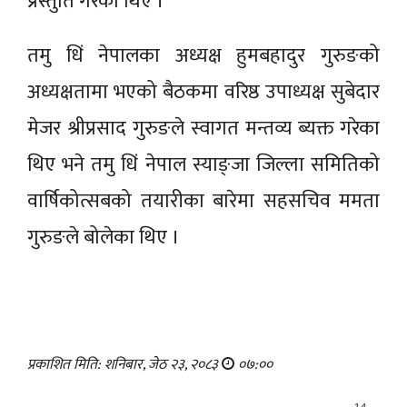
प्रस्तुति गरेका थिए ।
तमु धिं नेपालका अध्यक्ष हुमबहादुर गुरुङको
अध्यक्षतामा भएको बैठकमा वरिष्ठ उपाध्यक्ष सुबेदार
मेजर श्रीप्रसाद गुरुङले स्वागत मन्तव्य ब्यक्त गरेका
थिए भने तमु धिं नेपाल स्याङ्जा जिल्ला समितिको
वार्षिकोत्सबको तयारीका बारेमा सहसचिव ममता
गुरुङले बोलेका थिए ।
प्रकाशित मिति: शनिबार, जेठ २३, २०८३
०७:००