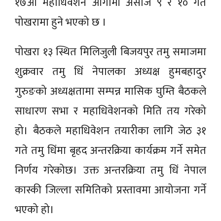
१७औं महाधिवेशन आगामी असोज ९ र १० गते
पोखरामा हुने भएको छ ।
पोखरा १३ स्थित मिलिजुली बिजयपुर तमु समाजमा
शुक्रवार तमु धिं नेपालका अध्यक्ष हुमबहादुर
गुरुङको अध्यक्षतामा सम्पन्न मासिक घुम्ति बैठकले
साधारण सभा र महाधिवेशनको मिति तय गरेको
हो। बैठकले महाधिवेशन तयारीका लागि जेठ ३१
गते तमु धिंमा बृहद अन्तरक्रिया कार्यक्रम गर्ने समेत
निर्णय गरेकोछ। उक्त अन्तरक्रिया तमु धिं नेपाल
कास्की जिल्ला समितिको प्रस्तावमा आयोजना गर्ने
भएको हो।