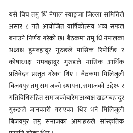
यसै बिच तमु धिं नेपाल स्याङ्जा जिल्ला समितिले
असार ८ गते आयोजित वार्षिकोत्सव भव्य सफल
बनाउने निर्णय गरेको छ। बैठकमा तमु धिं नेपालका
अध्यक्ष हुमबहादुर गुरुङले मासिक रिपोर्टिङ र
कोषाध्यक्ष गमबहादुर गुरुङले मासिक आर्थिक
प्रतिवेदन प्रस्तुत गरेका थिए । बैठकमा मिलिजुली
बिजयपुर तमु समाजको स्थापना, समाजको उद्देश्य र
गतिविधिसहित समाजकोबारेमाअध्यक्ष खडगबहादुर
गुरुङले जानकारी गराएका थिए भने मिलिजुली
बिजयपुर तमु समाजका आमाहरुले सांस्कृतिक