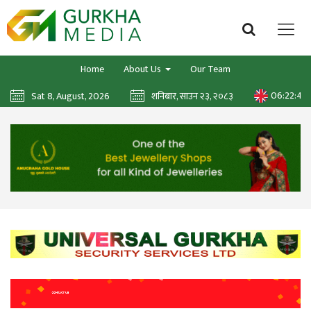
Home
About Us
Our Team
06:22:50
Sat 8, August, 2026
शनिबार, साउन २३, २०८३