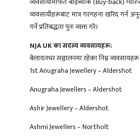
व्यवसायीमार्फत बाइब्याक (Buy-back) ग्यारेन
व्यवसायीहरूबाट मात्र गरगहना खरिद गर्न अनुरो
गर्ने प्रतिबद्धता पुनः व्यक्त गरे।
NJA UK का सदस्य व्यवसायहरू:
बेलायतभर सञ्चालनमा रहेका निम्न व्यवसायहरू
1st Anugraha Jewellery – Aldershot
Anugraha Jewellers – Aldershot
Ashir Jewellery – Aldershot
Ashmi Jewellers – Northolt