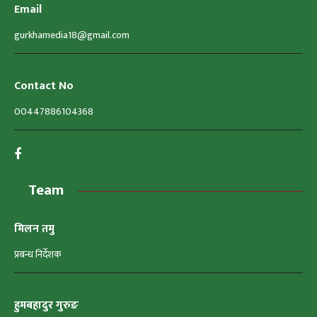
Email
gurkhamedia18@gmail.com
Contact No
00447886104368
Team
मिलन तमु
प्रबन्ध निर्देशक
हुमबहादुर गुरुङ