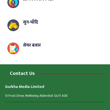
सुन-चाँदि
सेयर बजार
Contact Us
Gurkha Media Limited
13 Frost Drive, Wellesley, Aldershot GU11 4DE