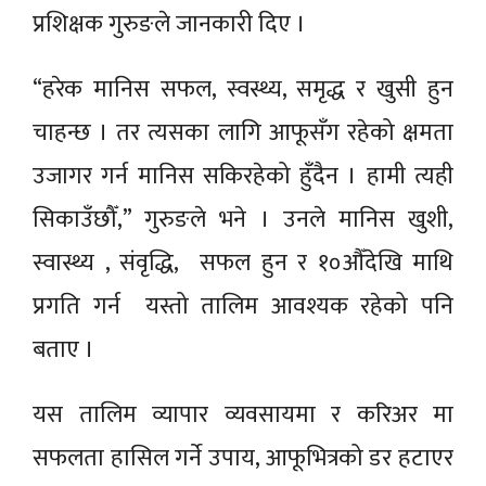
प्रशिक्षक गुरुङले जानकारी दिए ।
“हरेक मानिस सफल, स्वस्थ्य, समृद्ध र खुसी हुन
चाहन्छ । तर त्यसका लागि आफूसँग रहेको क्षमता
उजागर गर्न मानिस सकिरहेको हुँदैन । हामी त्यही
सिकाउँछौँ,” गुरुङले भने । उनले मानिस खुशी,
स्वास्थ्य , संवृद्धि, सफल हुन र १०औँदेखि माथि
प्रगति गर्न यस्तो तालिम आवश्यक रहेको पनि
बताए ।
यस तालिम व्यापार व्यवसायमा र करिअर मा
सफलता हासिल गर्ने उपाय, आफूभित्रको डर हटाएर