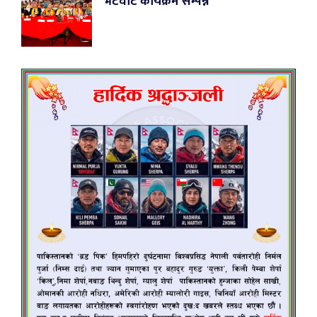
भेटघाट कार्यक्रम सम्पन्न