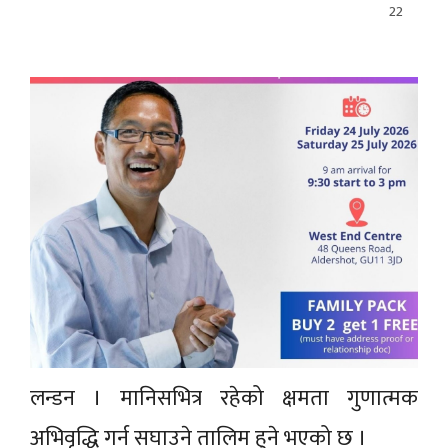
22
लन्डन । मानिसभित्र रहेको क्षमता गुणात्मक
अभिवृद्धि गर्न सघाउने तालिम हुने भएको छ ।