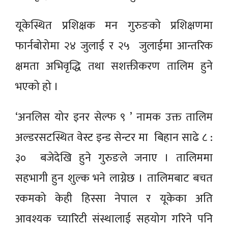
यूकेस्थित प्रशिक्षक मन गुरुङको प्रशिक्षणमा
फार्नबोरोमा २४ जुलाई र २५ जुलाईमा आन्तरिक
क्षमता अभिवृद्धि तथा सशक्तीकरण तालिम हुने
भएको हो ।
‘अनलिस योर इनर सेल्फ ९ ’ नामक उक्त तालिम
अल्डरसटस्थित वेस्ट इन्ड सेन्टर मा बिहान साढे ८ :
३० बजेदेखि हुने गुरुङले जनाए । तालिममा
सहभागी हुन शुल्क भने लाग्नेछ । तालिमबाट बचत
रकमको केही हिस्सा नेपाल र यूकेका अति
आवश्यक च्यारिटी संस्थालाई सहयोग गरिने पनि