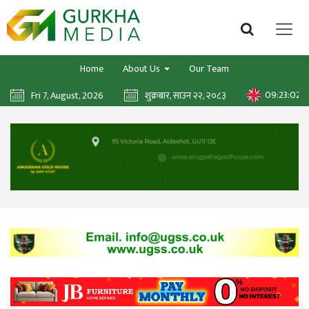
Home
About Us
Our Team
09:23:03
Fri 7, August, 2026
शुक्रबार, साउन २२, २०८३