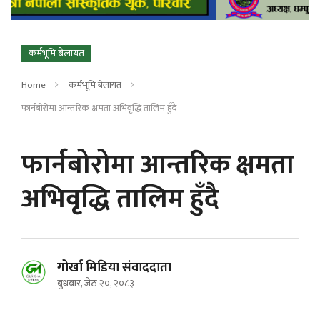
कर्मभूमि बेलायत
Home
कर्मभूमि बेलायत
फार्नबोरोमा आन्तरिक क्षमता अभिवृद्धि तालिम हुँदै
फार्नबोरोमा आन्तरिक क्षमता
अभिवृद्धि तालिम हुँदै
गोर्खा मिडिया संवाददाता
बुधबार, जेठ २०, २०८३