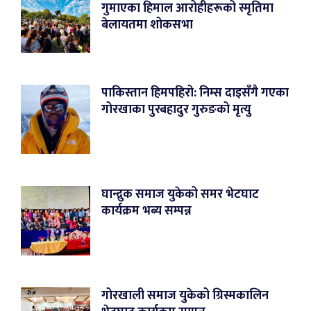
गुमाएका हिमाल आरोहीहरूको स्मृतिमा
बेलायतमा शोकसभा
पाकिस्तान हिमपहिरो: निम्स दाइसँगै गएका
गोरखाका पुरबहादुर गुरुङको मृत्यु
घान्द्रुक समाज युकेको समर भेटघाट
कार्यक्रम भब्य सम्पन्न
गोरखाली समाज युकेको ग्रिस्मकालिन