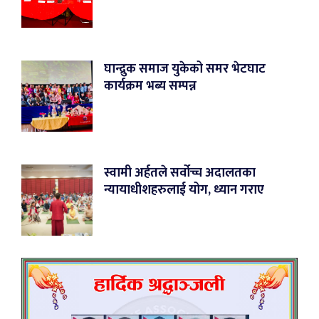
घान्द्रुक समाज युकेको समर भेटघाट
कार्यक्रम भब्य सम्पन्न
स्वामी अर्हतले सर्वोच्च अदालतका
न्यायाधीशहरुलाई योग, ध्यान गराए