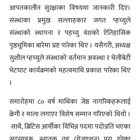
आपतकालीन सुरक्षाका विषयमा जानकारी दिए।
संस्थाका प्रमुख सल्लाहकार जगत प्हच्युले
संस्थाको स्थापना र पहच्यु वंशको ऐतिहासिक
पृष्ठभूमिका बारेमा प्रष्ट पारेका थिए । यसैगरी, अध्यक्ष
सुशील प्हच्युले संस्थाको वर्तमान अवस्था र चेलीबेटी
भेटघाट कार्यक्रमको महत्वमाथि प्रकाश पारेका थिए
।
समारोहमा ८० वर्ष माथिका जेष्ठ नागरिकहरूलाई
क्रेगी र माला लगाएर विशेष सम्मान गरिएको थियो ।
साथै, ब्रिटिस आर्मीका विभिन्न पदमा पदोन्नति भएका
सदस्यहरू, स्नातक तह (ग्रेजुएशन) पूरा गरेका