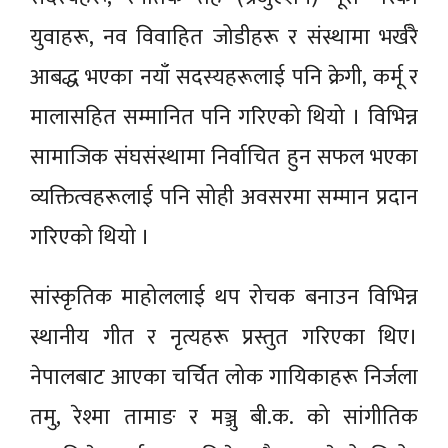
युवाहरू, नव विवाहित जोडीहरू र संस्थामा भर्खरै
आबद्ध भएका नयाँ सदस्यहरूलाई पनि क्रेगी, कर्मू र
मालासहित सम्मानित पनि गरिएको थियो । विभिन्न
सामाजिक संघसंस्थामा निर्वाचित हुन सफल भएका
व्यक्तित्वहरूलाई पनि सोही अवसरमा सम्मान प्रदान
गरिएको थियो ।
सांस्कृतिक माहोललाई थप रोचक बनाउन विभिन्न
स्थानीय गीत र नृत्यहरू प्रस्तुत गरिएका थिए।
नेपालबाट आएका चर्चित लोक गायिकाहरू निर्जला
तमु, रेश्मा तामाङ र मञ्जु बी.क. को सांगीतिक