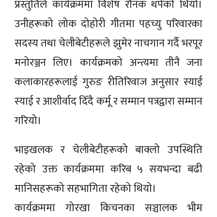
प्रस्तुतिले कार्यक्रममा विशेष रौनक थपेको थियो।
उनीहरूको लोक दोहोरी गीतमा पहच्यु परिवारका
सदस्य तथा चेलीबेटीहरूले झुमेर नाचगान गर्दै भरपूर
मनोरञ्जन लिए। कार्यक्रमको अन्त्यमा तीनै जना
कलाकारहरूलाई गुरुङ रीतिरिवाज अनुसार स्याई
स्याई र आशीर्वाद दिँदै कर्मू र सम्मान पत्रद्वारा सम्मान
गरियो।
भाइखलक र चेलीबेटीहरूको बाक्लो उपस्थिति
रहेको उक्त कार्यक्रममा करिब ५ सयभन्दा बढी
मानिसहरूको सहभागिता रहेको थियो।
कार्यक्रममा गोरखा किचनका सञ्चालक भीम