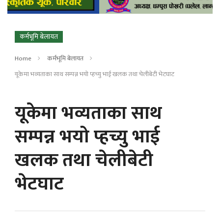
कर्मभूमि बेलायत
Home
कर्मभूमि बेलायत
यूकेमा भव्यताका साथ सम्पन्न भयो प्हच्यु भाई खलक तथा चेलीबेटी भेटघाट
यूकेमा भव्यताका साथ
सम्पन्न भयो प्हच्यु भाई
खलक तथा चेलीबेटी
भेटघाट