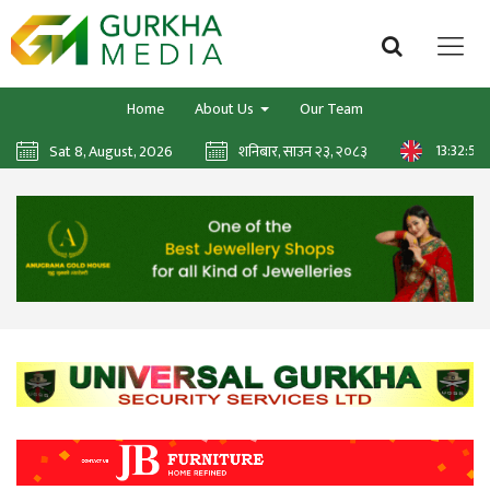
Home
About Us
Our Team
13:32:56
Sat 8, August, 2026
शनिबार, साउन २३, २०८३