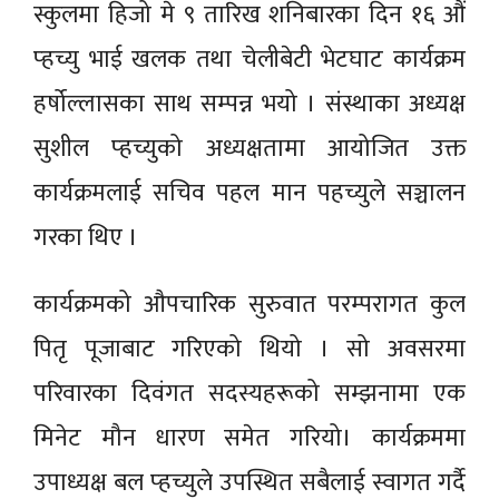
स्कुलमा हिजो मे ९ तारिख शनिबारका दिन १६ औं
प्हच्यु भाई खलक तथा चेलीबेटी भेटघाट कार्यक्रम
हर्षोल्लासका साथ सम्पन्न भयो । संस्थाका अध्यक्ष
सुशील प्हच्युको अध्यक्षतामा आयोजित उक्त
कार्यक्रमलाई सचिव पहल मान पहच्युले सञ्चालन
गरका थिए ।
कार्यक्रमको औपचारिक सुरुवात परम्परागत कुल
पितृ पूजाबाट गरिएको थियो । सो अवसरमा
परिवारका दिवंगत सदस्यहरूको सम्झनामा एक
मिनेट मौन धारण समेत गरियो। कार्यक्रममा
उपाध्यक्ष बल प्हच्युले उपस्थित सबैलाई स्वागत गर्दै