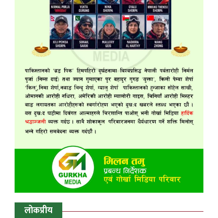
लोकप्रीय