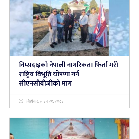
निम्सदाइको नेपाली नागरिकता फिर्ता गरी
राष्ट्रिय विभूति घोषणा गर्न
सीएनसीबीजीको माग
बिहीबार, साउन २१, २०८३