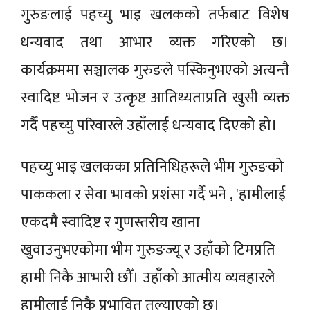
गुरुङलाई पहच्यु भाइ खलकको तर्फबाट विशेष
धन्यवाद तथा आभार व्यक्त गरिएको छ।
कार्यक्रममा सञ्चालक गुरुङले पस्किनुभएको अत्यन्तै
स्वादिष्ट भोजन र उत्कृष्ट आतिथ्यताप्रति खुसी व्यक्त
गर्दै पहच्यु परिवारले उहाँलाई धन्यवाद दिएको हो।
पहच्यु भाइ खलकका प्रतिनिधिहरूले भीम गुरुङको
पाककला र सेवा भावको प्रशंसा गर्दै भने , 'हामीलाई
एकदमै स्वादिष्ट र गुणस्तरीय खाना
खुवाउनुभएकोमा भीम गुरुङज्यू र उहाँको टिमप्रति
हामी निकै आभारी छौँ। उहाँको आत्मीय व्यवहारले
हामीलाई निकै प्रभावित तुल्याएको छ।