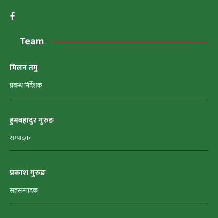
Team
मिलन तमु
प्रबन्ध निर्देशक
हुमबहादुर गुरुङ
सम्पादक
प्रकाश गुरुङ
सहसम्पादक