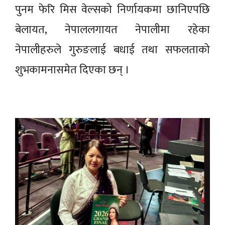
पुनम फेरि मिस वेल्सको निर्णायकमा छानिएपछि
बेलायत, नेपाललगायत नेपालीमा रहेका
नेपालीहरुले गुरुङलाई बधाई तथा सफलताको
शुभकामनासमेत दिएका छन् ।