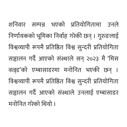
शनिवार सम्पन्न भएको प्रतियोगितामा उनले
निर्णायकको भूमिका निर्वाह गरेकी छन् । गुरुङलाई
विश्वव्यापी रूपमै प्रतिष्ठित विश्व सुन्दरी प्रतियोगिता
सञ्चालन गर्दै आएको संस्थाले सन् २०२३ मै ‘मिस
वल्र्ड’को एम्बासाडरमा मनोनित भएकी छन् ।
विश्वव्यापी रूपमै प्रतिष्ठित विश्व सुन्दरी प्रतियोगिता
सञ्चालन गर्दै आएको संस्थाले उनलाई एम्बासाडर
मनोनित गरेको थियो ।