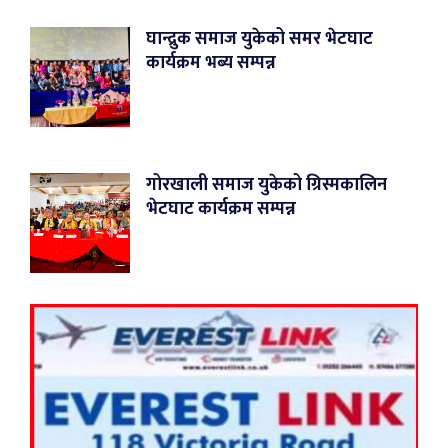
घान्द्रुक समाज युकेको समर भेटघाट
कार्यक्रम भब्य सम्पन्न
गोरखाली समाज युकेको ग्रिस्मकालिन
भेटघाट कार्यक्रम सम्पन्न