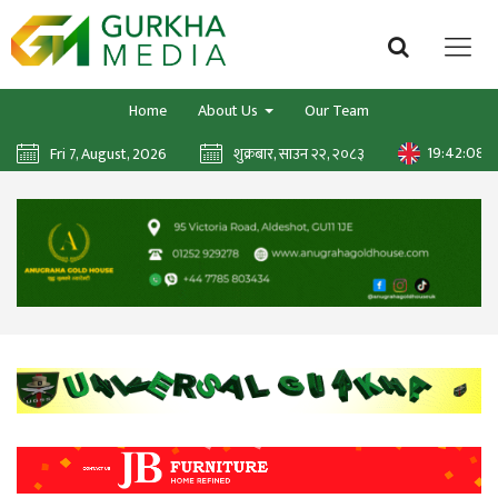
Home
About Us
Our Team
19:42:09
Fri 7, August, 2026
शुक्रबार, साउन २२, २०८३