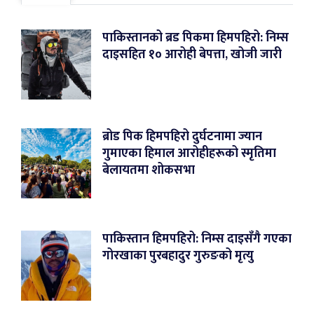
पाकिस्तानको ब्रड पिकमा हिमपहिरो: निम्स
दाइसहित १० आरोही बेपत्ता, खोजी जारी
ब्रोड पिक हिमपहिरो दुर्घटनामा ज्यान
गुमाएका हिमाल आरोहीहरूको स्मृतिमा
बेलायतमा शोकसभा
पाकिस्तान हिमपहिरो: निम्स दाइसँगै गएका
गोरखाका पुरबहादुर गुरुङको मृत्यु