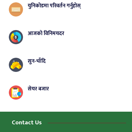
युनिकोडमा परिवर्तन गर्नुहोस्
आजको विनिमयदर
सुन-चाँदि
सेयर बजार
Contact Us