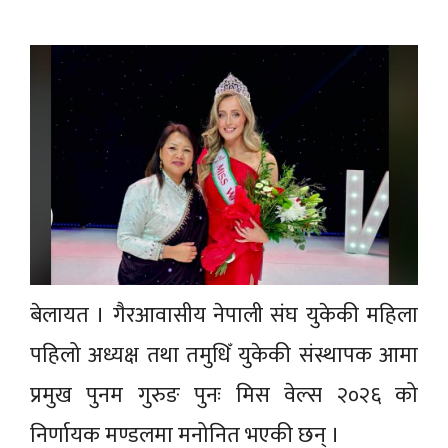
बेलायत । गैरआवासीय नेपाली संघ युकेकी महिला
पहिलो अध्यक्ष तथा तमुधिँ युकेकी संस्थापक आमा
प्रमुख पुनम गुरुङ पुनः मिस वेल्स २०२६ को
निर्णायक मण्डलमा मनोनित भएकी छन् ।