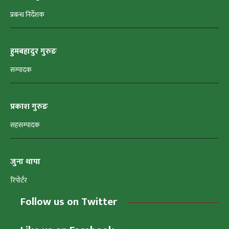
प्रबन्ध निर्देशक
हुमबहादुर गुरुङ
सम्पादक
प्रकाश गुरुङ
सहसम्पादक
जुना थापा
रिपोर्टर
Follow us on Twitter