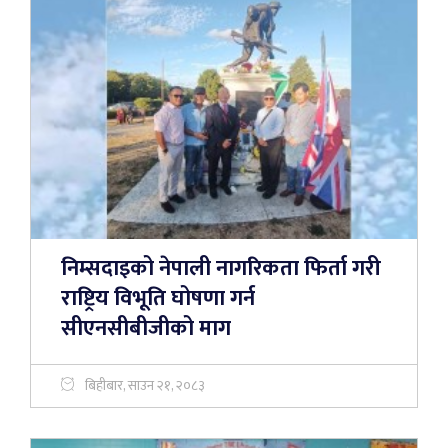
निम्सदाइको नेपाली नागरिकता फिर्ता गरी
राष्ट्रिय विभूति घोषणा गर्न
सीएनसीबीजीको माग
बिहीबार, साउन २१, २०८३