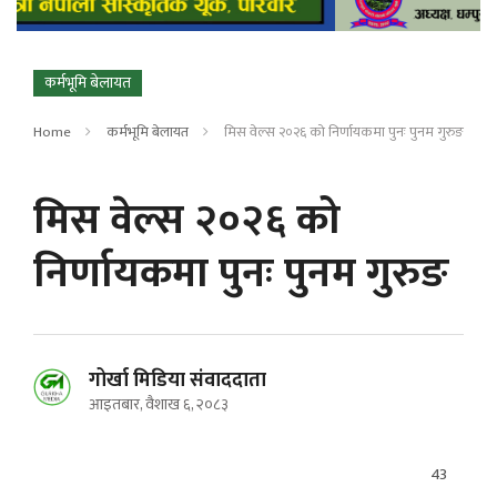
कर्मभूमि बेलायत
Home
कर्मभूमि बेलायत
मिस वेल्स २०२६ को निर्णायकमा पुनः पुनम गुरुङ
मिस वेल्स २०२६ को
निर्णायकमा पुनः पुनम गुरुङ
गोर्खा मिडिया संवाददाता
आइतबार, वैशाख ६, २०८३
43