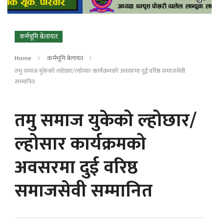
कर्मभूमि बेलायत
Home
कर्मभूमि बेलायत
तमु समाज युकेको ल्होछार/ल्होसार कार्यक्रमको अवसरमा दुई वरिष्ठ समाजसेवी
सम्मानित
तमु समाज युकेको ल्होछार/
ल्होसार कार्यक्रमको
अवसरमा दुई वरिष्ठ
समाजसेवी सम्मानित