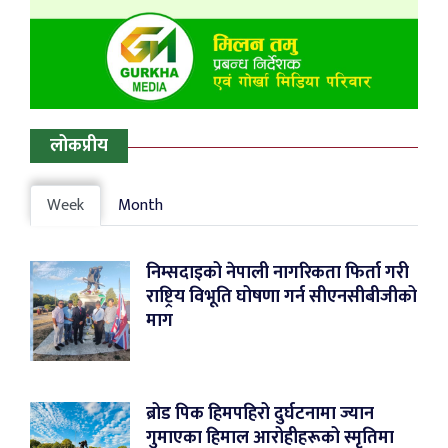
लोकप्रीय
Week
Month
निम्सदाइको नेपाली नागरिकता फिर्ता गरी
राष्ट्रिय विभूति घोषणा गर्न सीएनसीबीजीको
माग
ब्रोड पिक हिमपहिरो दुर्घटनामा ज्यान
गुमाएका हिमाल आरोहीहरूको स्मृतिमा