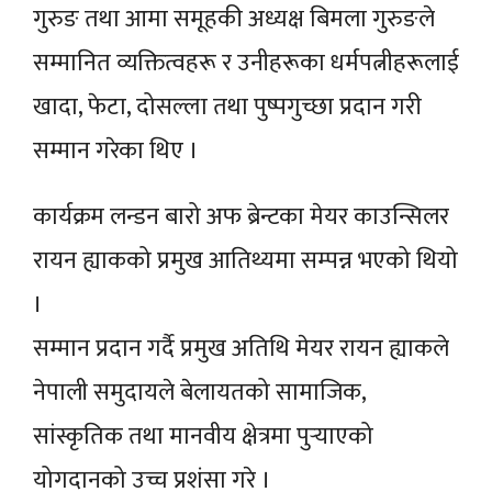
गुरुङ तथा आमा समूहकी अध्यक्ष बिमला गुरुङले
सम्मानित व्यक्तित्वहरू र उनीहरूका धर्मपत्नीहरूलाई
खादा, फेटा, दोसल्ला तथा पुष्पगुच्छा प्रदान गरी
सम्मान गरेका थिए ।
कार्यक्रम लन्डन बारो अफ ब्रेन्टका मेयर काउन्सिलर
रायन ह्याकको प्रमुख आतिथ्यमा सम्पन्न भएको थियो
।
सम्मान प्रदान गर्दै प्रमुख अतिथि मेयर रायन ह्याकले
नेपाली समुदायले बेलायतको सामाजिक,
सांस्कृतिक तथा मानवीय क्षेत्रमा पुर्‍याएको
योगदानको उच्च प्रशंसा गरे ।