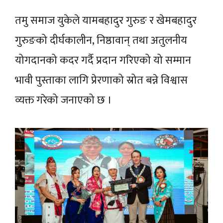
तमु समाज युकेले यामबहादुर गुरुङ र खेमबहादुर
गुरुङको दीर्घकालीन, निष्ठावान् तथा अतुलनीय
योगदानको कदर गर्दै प्रदान गरिएको यो सम्मान
भावी पुस्ताका लागि प्रेरणाको स्रोत बन्ने विश्वास
व्यक्त गरेको जनाएको छ ।