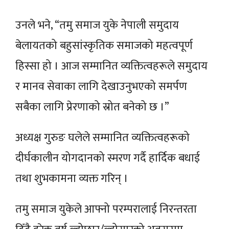
उनले भने, “तमु समाज युके नेपाली समुदाय
बेलायतको बहुसांस्कृतिक समाजको महत्वपूर्ण
हिस्सा हो । आज सम्मानित व्यक्तित्वहरूले समुदाय
र मानव सेवाका लागि देखाउनुभएको समर्पण
सबैका लागि प्रेरणाको स्रोत बनेको छ ।”
अध्यक्ष गुरुङ घलेले सम्मानित व्यक्तित्वहरूको
दीर्घकालीन योगदानको स्मरण गर्दै हार्दिक बधाई
तथा शुभकामना व्यक्त गरिन् ।
तमु समाज युकेले आफ्नो परम्परालाई निरन्तरता