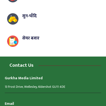
सुन-चाँदि
सेयर बजार
Contact Us
Gurkha Media Limited
13 Frost Drive, Wellesley, Aldershot GU11 4DE
Email