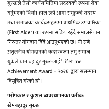
गुरुङले तेस्रो कार्यसमितिमा सदस्यको रूपमा सेवा
गर्नुभएको थियो। हाल उहाँ आमा समूहकी सदस्य
तथा समाजका कार्यक्रमहरूमा प्राथमिक उपचारिका
(First Aider) का रूपमा सक्रिय रहँदै समाजसेवामा
निरन्तर योगदान दिँदै आउनुभएको छ। यी सबै
अतुलनीय योगदानको कदरस्वरूप तमु समाज
युकेले याम बहादुर गुरुङलाई ‘Lifetime
Achievement Award – २०२६’ द्वारा ससम्मान
विभूषित गरेको हो ।
परोपकार र कुशल व्यवस्थापनका प्रतीक:
खेमबहादुर गुरुङ