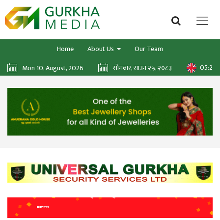
Home
About Us
Our Team
05:24:
Mon 10, August, 2026
सोमबार, साउन २५, २०८३