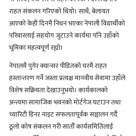
राहत संकलन गरिएको थियो। साथै, बेलायत
आएको केही दिनमै निधन भएका नेपाली विद्यार्थीको
परिवारलाई सहयोग जुटाउने कार्यमा पनि उहाँको
भूमिका महत्वपूर्ण रह्यो।
नेपालमै पुगेर क्यान्सर पीडितको घरमै राहत
हस्तान्तरण गर्ने जस्ता प्रत्यक्ष मानवीय सेवामा उहाँले
विशेष सक्रियता देखाउनुभयो। कार्यकालको
अन्त्यमा सामाजिक भवनको मोर्टगेज घटाउन तथा
च्यारिटी डिनर नाइट सफलतापूर्वक सञ्चालन गर्दै
ठूलो कोष संकलन गरी सातौँ कार्यसमितिलाई