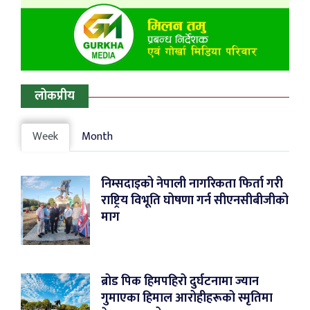
लोकप्रीय
Week
Month
निम्सदाइको नेपाली नागरिकता फिर्ता गरी
राष्ट्रिय विभूति घोषणा गर्न सीएनसीबीजीको
माग
ब्रोड पिक हिमपहिरो दुर्घटनामा ज्यान
गुमाएका हिमाल आरोहीहरूको स्मृतिमा