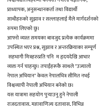
विश्वविद्यालयहरुमा कार्यरत नेपाली वैज्ञानिक,
प्राध्यापक, अनुसन्धानकर्ता तथा विद्यार्थी
साथीहरुको सुझाव र सल्लाहलाई मैले मार्गदर्शनको
रुपमा लिएको छु।
आफ्नो व्यस्त समयका बावजुद प्रत्येक कार्यक्रममा
उपस्थित भएर प्रश्न, सुझाव र अन्तरक्रियाका सम्पूर्ण
सहभागी मित्रहरुप्रति पनि म हृदयदेखि आभार
व्यक्त गर्न चाहन्छु। तपाईंहरूकै साथले "उज्यालो
नेपाल अभियान" केवल नेपालभित्र सीमित नभई
विश्वव्यापी नेपाली अभियान बनेको छ।
यस यात्रामा सहयोग पुर्‍याउनु हुने नेपाली
राजदूतावास, महावाणिज्य दूतावास, विभिन्न