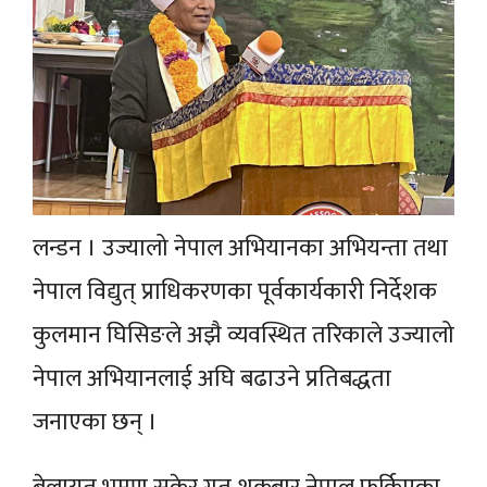
लन्डन । उज्यालो नेपाल अभियानका अभियन्ता तथा
नेपाल विद्युत् प्राधिकरणका पूर्वकार्यकारी निर्देशक
कुलमान घिसिङले अझै व्यवस्थित तरिकाले उज्यालो
नेपाल अभियानलाई अघि बढाउने प्रतिबद्धता
जनाएका छन् ।