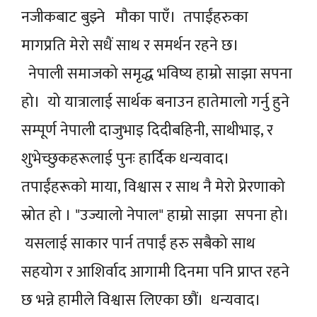
नजीकबाट बुझ्ने मौका पाएँ। तपाईंहरुका
मागप्रति मेरो सधैं साथ र समर्थन रहने छ।
नेपाली समाजको समृद्ध भविष्य हाम्रो साझा सपना
हो। यो यात्रालाई सार्थक बनाउन हातेमालो गर्नु हुने
सम्पूर्ण नेपाली दाजुभाइ दिदीबहिनी, साथीभाइ, र
शुभेच्छुकहरूलाई पुनः हार्दिक धन्यवाद।
तपाईंहरूको माया, विश्वास र साथ नै मेरो प्रेरणाको
स्रोत हो । "उज्यालो नेपाल" हाम्रो साझा सपना हो।
यसलाई साकार पार्न तपाईं हरु सबैको साथ
सहयोग र आशिर्वाद आगामी दिनमा पनि प्राप्त रहने
छ भन्ने हामीले विश्वास लिएका छौं। धन्यवाद।