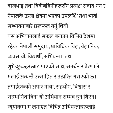
दाजुभाइ तथा दिदीबहिनीहरूसँग प्रत्यक्ष संवाद गर्नु र
नेपालकै ऊर्जा क्षेत्रमा भएका उपलब्धि तथा भावी
सम्भावनाबारे छलफल गर्नु थियो।
यस अभियानलाई सफल बनाउन विभिन्न देशमा
रहेका नेपाली समुदाय, प्राविधिक विज्ञ, वैज्ञानिक,
व्यवसायी, विद्यार्थी, अभियन्ता तथा
शुभेच्छुकहरूबाट पाएको साथ, समर्थन र प्रेरणाले
मलाई अत्यन्तै उत्साहित र उत्प्रेरित गराएको छ।
तपाईंहरूको अपार माया, सहयोग, विश्वास र
सहभागिताबिना यो अभियान सम्भव हुने थिएन।
न्यूयोर्कमा म लगाएत विभिन्न अभियन्ताहरुलाई