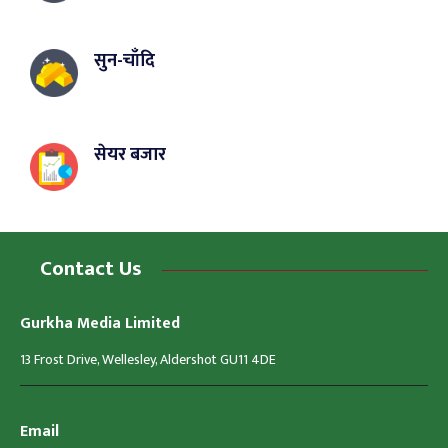
सुन-चाँदि
सेयर बजार
Contact Us
Gurkha Media Limited
13 Frost Drive, Wellesley, Aldershot GU11 4DE
Email