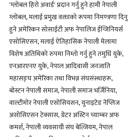
'ग्लोबल हिरो अवार्ड' प्रदान गर्नु हुने हामी नेपाली
ग्लोबल, मलाई प्रमुख वक्ताको रूपमा निमण्त्रणा दिनु
हुने अमेरिकन सोसाईटी अफ नेपालिज ईन्जिनियर्स
एसोसिएसन, मलाई ऐतिहासिक नेपाली मेलामा
विशेष अतिथिको रुपमा निम्तो गर्नु हुने तमुधिं युके,
एनआरएनए युके, नेपाल आदिवासी जनजाति
महासङ्घ अमेरिका तथा विभन्न संघसंस्थाहरू,
बोस्टन नेपाली समाज, नेपाली समाज भर्जिनिया,
वाल्टीमोर नेपाली एसोसियसन, युनाइटेड नेप्लिज
असोसिएसन टेक्सास, ग्रेटर अस्टिन च्याम्बर अफ
कमर्श, नेपाली व्यवसायी संघ बेल्जियम, नेपाल