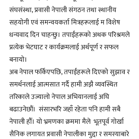
संघसंस्था, प्रवासी नेपाली संगठन तथा स्थानीय
सहयोगी एवं समन्वयकर्ता मित्रहरूलाई म विशेष
धन्यवाद दिन चाहन्छु। तपाईंहरूको अथक परिश्रमले
प्रत्येक भेटघाट र कार्यक्रमलाई अर्थपूर्ण र सफल
बनायो।
अब नेपाल फर्किएपछि, तपाईंहरूले दिएको सुझाव र
समर्थनलाई आत्मसात गर्दै हामी अझै व्यवस्थित
तरिकाले उज्यालो नेपाल अभियानलाई अघि
बढाउनेछौं। संसारभरि जहाँ रहेता पनि हामी सबै
नेपाली हौँ। यो भ्रमणका क्रममा मैले भूतपूर्व गोर्खा
सैनिक लगायत प्रवासी नेपालीका मुद्दा र समस्याबारे