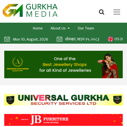
Home
About Us
Our Team
05:20:
Mon 10, August, 2026
सोमबार, साउन २५, २०८३