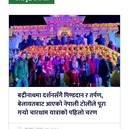
बद्रीनाथमा दर्शनसँगै पिण्डदान र तर्पण,
बेलायतबाट आएको नेपाली टोलीले पूरा
गर्‍यो चारधाम यात्राको पहिलो चरण