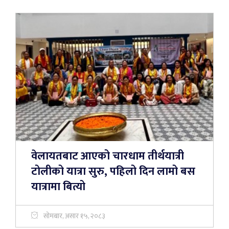
वेलायतबाट आएको चारधाम तीर्थयात्री
टोलीको यात्रा सुरु, पहिलो दिन लामो बस
यात्रामा बित्यो
सोमबार, असार १५, २०८३