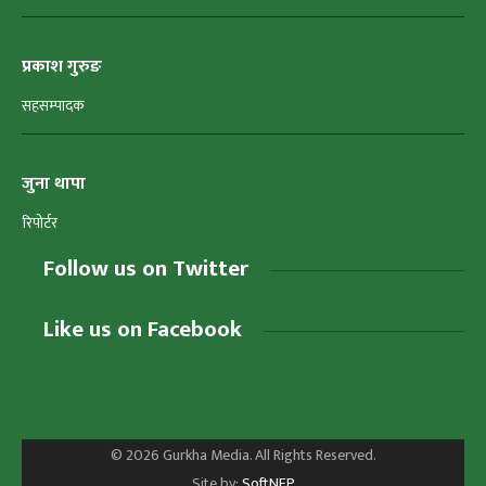
प्रकाश गुरुङ
सहसम्पादक
जुना थापा
रिपोर्टर
Follow us on Twitter
Like us on Facebook
© 2026 Gurkha Media. All Rights Reserved.
Site by:
SoftNEP