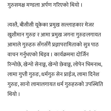
गुरुसमक्ष मण्डला अर्पण गरिएको थियो ।
त्यस्तै, बीसीसी यूकेका प्रमुख सल्लाहकार मेजर
खुशीमान गुरुङ र आमा प्रमुख जगना गुरुङलगायत
आमाले गुरुहरु सँगसँगै प्रज्ञापरामिताको सुत्र पाठ
वाचन गर्नुभएको थिइव । कार्यक्रममा दोर्जिन
रिन्पोछे, खेन्पो सेनाङ्ग, खेन्पो छेवाङ्ग, लोपेन भिमनाथ,
लामा गुप्ती गुरुङ, धर्मगुरु सेन प्राईज, लामा दिनेश
गुरुङ, सानो लामालगायत धर्म गुरुहरुको उपस्थिति
थियो ।