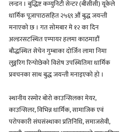
लन्डन । बुद्धिष्ट कम्युनिटी सेन्टर (बीसीसी) यूकेले
धार्मिक पूजापाठसहित २५६९ औं बुद्ध जयन्ती
मनाएको छ । गत सोमबार मे १२ का दिन
अल्डरसटस्थित एम्पायर हलमा काठमाडौं
बौद्धस्थित सेचेन गुम्बाका दोर्जिन लामा निमा
लुङ्गरिग रिन्पोछेको विशेष उपस्थितिमा धार्मिक
प्रवचनका साथ बुद्ध जयन्ती मनाइएको हो ।
स्थानीय रस्मोर बोरो काउन्सिलका मेयर,
काउन्सिलर, विभिन्न धार्मिक, सामाजिक एवं
परोपकारी संघसंस्थाका प्रतिनिधि, समाजसेवी,