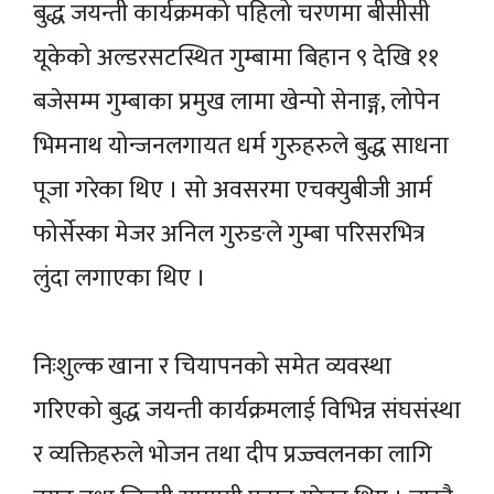
बुद्ध जयन्ती कार्यक्रमको पहिलो चरणमा बीसीसी
यूकेको अल्डरसटस्थित गुम्बामा बिहान ९ देखि ११
बजेसम्म गुम्बाका प्रमुख लामा खेन्पो सेनाङ्ग, लोपेन
भिमनाथ योन्जनलगायत धर्म गुरुहरुले बुद्ध साधना
पूजा गरेका थिए । सो अवसरमा एचक्युबीजी आर्म
फोर्सेस्का मेजर अनिल गुरुङले गुम्बा परिसरभित्र
लुंदा लगाएका थिए ।
निःशुल्क खाना र चियापनको समेत व्यवस्था
गरिएको बुद्ध जयन्ती कार्यक्रमलाई विभिन्न संघसंस्था
र व्यक्तिहरुले भोजन तथा दीप प्रज्ज्वलनका लागि