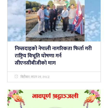
निम्सदाइको नेपाली नागरिकता फिर्ता गरी
राष्ट्रिय विभूति घोषणा गर्न
सीएनसीबीजीको माग
बिहीबार, साउन २१, २०८३