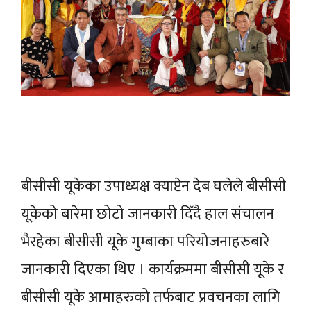
बीसीसी यूकेका उपाध्यक्ष क्याप्टेन देब घलेले बीसीसी
यूकेको बारेमा छोटो जानकारी दिँदै हाल संचालन
भैरहेका बीसीसी यूके गुम्बाका परियोजनाहरुबारे
जानकारी दिएका थिए । कार्यक्रममा बीसीसी यूके र
बीसीसी यूके आमाहरुको तर्फबाट प्रवचनका लागि