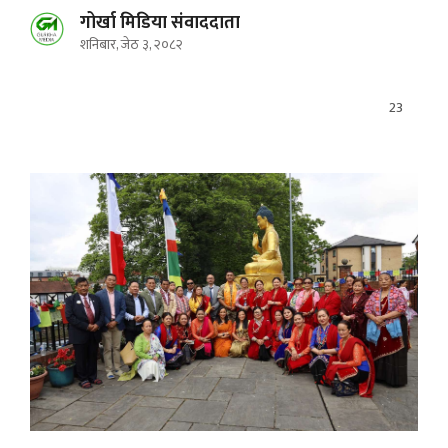
गोर्खा मिडिया संवाददाता
शनिबार, जेठ ३, २०८२
23