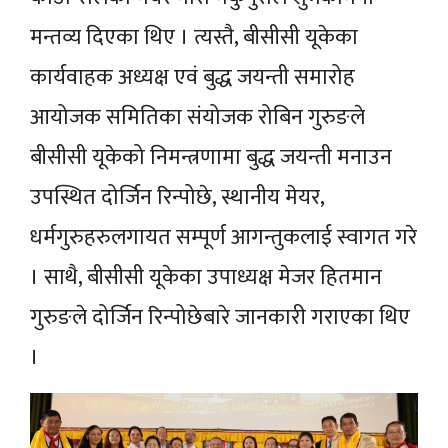
मन्तव्य दिएका थिए । त्यस्तै, बीसीसी यूकेका
कार्यवाहक अध्यक्ष एवं बुद्ध जयन्ती समारोह
आयोजक समितिका संयोजक रोबिन गुरुङले
बीसीसी यूकेको निमन्त्रणामा बुद्ध जयन्ती मनाउन
उपस्थित दोर्जिन रिन्पोछे, स्थानीय मेयर,
धर्मगुरुहरुलगायत सम्पूर्ण आगन्तुकलाई स्वागत गरे
। साथै, बीसीसी यूकेका उपाध्यक्ष मेजर हितमान
गुरुङले दोर्जिन रिन्पोछेबारे जानकारी गराएका थिए
।