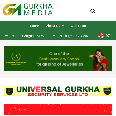
Home
About Us
Our Team
07:14:
Mon 10, August, 2026
सोमबार, साउन २५, २०८३