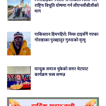
राष्ट्रिय विभूति घोषणा गर्न सीएनसीबीजीको
माग
पाकिस्तान हिमपहिरो: निम्स दाइसँगै गएका
गोरखाका पुरबहादुर गुरुङको मृत्यु
घान्द्रुक समाज युकेको समर भेटघाट
कार्यक्रम भब्य सम्पन्न