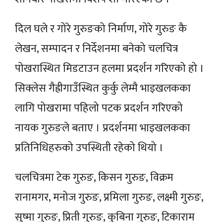
दिल घले र गोरे गुरुङको निर्माण, गोरे गुरुङ कै
लेखन, सम्पादन र निर्देशनमा बनेको चलचित्र
पोखरास्थित मिडटाउन हलमा प्रदर्शन गरिएको हो ।
सिक्लेस गैह्रीगाउँस्थित कुर्कु लेम्मै भाइखलकका
लागि पोखरामा पहिलो पटक प्रदर्शन गरिएको
नायक गुरुङले बताए । प्रदर्शनमा भाइखलकका
प्रतिनिधिहरुको उपस्थिती रहेको थियो ।
चलचित्रमा टेक गुरुङ, किसन गुरुङ, विक्रम
रानामगर, मनोज गुरुङ, प्रमिला गुरुङ, लक्ष्मी गुरुङ,
सुष्मा गुरुङ, प्रिती गुरुङ, कुबिना गुरुङ, टिकाराम