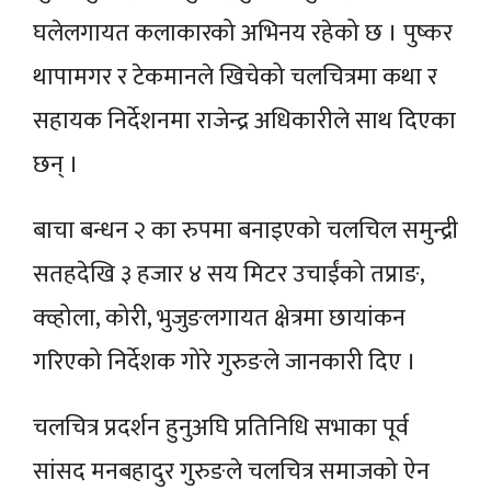
घलेलगायत कलाकारको अभिनय रहेको छ । पुष्कर
थापामगर र टेकमानले खिचेको चलचित्रमा कथा र
सहायक निर्देशनमा राजेन्द्र अधिकारीले साथ दिएका
छन् ।
बाचा बन्धन २ का रुपमा बनाइएको चलचिल समुन्द्री
सतहदेखि ३ हजार ४ सय मिटर उचाईंको तप्राङ,
क्व्होला, कोरी, भुजुङलगायत क्षेत्रमा छायांकन
गरिएको निर्देशक गोरे गुरुङले जानकारी दिए ।
चलचित्र प्रदर्शन हुनुअघि प्रतिनिधि सभाका पूर्व
सांसद मनबहादुर गुरुङले चलचित्र समाजको ऐन