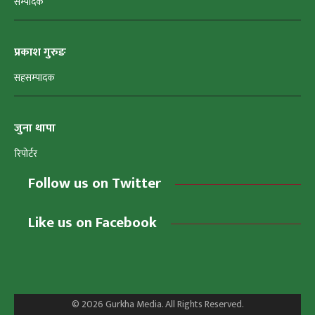
सम्पादक
प्रकाश गुरुङ
सहसम्पादक
जुना थापा
रिपोर्टर
Follow us on Twitter
Like us on Facebook
© 2026 Gurkha Media. All Rights Reserved.