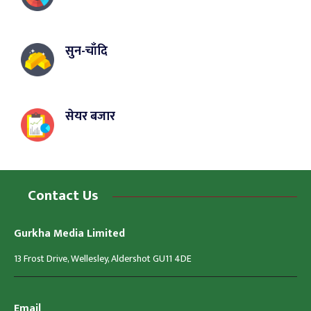
सुन-चाँदि
सेयर बजार
Contact Us
Gurkha Media Limited
13 Frost Drive, Wellesley, Aldershot GU11 4DE
Email