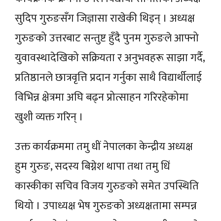
सुदिप गुरुङसँग जिज्ञासा राखेकी थिइन् । अध्यक्ष
गुरुङको उत्तरबाट सन्तुष्ट हुँदै पुनम गुरुङले आफ्नो
युवावस्थादेखिको सक्रियता र अनुभवहरू साझा गर्दै,
प्रतिष्ठानले छात्रवृत्ति प्रदान गर्नुका साथै विद्यार्थीलाई
विभिन्न क्षेत्रमा अघि बढ्न प्रोत्साहन गरिरहेकोमा
खुशी व्यक्त गरिन् ।
उक्त कार्यक्रममा तमु धीं नेपालका केन्द्रीय अध्यक्ष
हुम गुरुङ, सदस्य बिग्नेश थापा तथा तमु धिं
कास्कीका सचिव विजय गुरुङको समेत उपस्थिति
थियो । उपाध्यक्ष भेष गुरुङको अध्यक्षतामा सम्पन्न