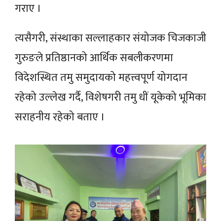
गराए ।
त्यसैगरी, संस्थाका सल्लाहकार संयोजक चिजकाजी
गुरुङले प्रतिष्ठानको आर्थिक सबलीकरणमा
विदेशस्थित तमु समुदायको महत्त्वपूर्ण योगदान
रहेको उल्लेख गर्दै, विशेषगरी तमु धीं यूकेको भूमिका
सराहनीय रहेको बताए ।