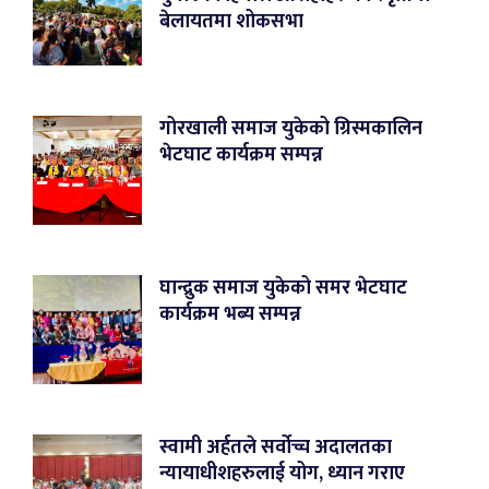
बेलायतमा शोकसभा
गोरखाली समाज युकेको ग्रिस्मकालिन
भेटघाट कार्यक्रम सम्पन्न
घान्द्रुक समाज युकेको समर भेटघाट
कार्यक्रम भब्य सम्पन्न
स्वामी अर्हतले सर्वोच्च अदालतका
न्यायाधीशहरुलाई योग, ध्यान गराए