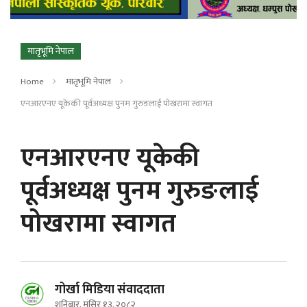
मातृभूमि नेपाल
Home
मातृभूमि नेपाल
एनआरएनए यूकेकी पूर्वअध्यक्ष पुनम गुरुङलाई पोखरामा स्वागत
एनआरएनए यूकेकी
पूर्वअध्यक्ष पुनम गुरुङलाई
पोखरामा स्वागत
गोर्खा मिडिया संवाददाता
शनिबार, मंसिर १३, २०८२