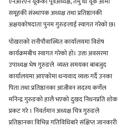
एनआरएन यूकेकी पूर्वअध्यक्ष, तमु धीं यूके आमा
समूहकी संस्थापक अध्यक्ष तथा प्रतिष्ठानकी
अक्षयकोषदाता पुनम गुरुङलाई स्वागत गरेको छ।
पोखराको रानीपौवास्थित कार्यालयमा विशेष
कार्यक्रमबीच स्वागत गरेको हो। उक्त अवसरमा
उपाध्यक्ष भेष गुरुङले व्यस्त समयका बाबजुद
कार्यालयमा आएकोमा धन्यवाद व्यक्त गर्दै उनका
पिता तथा प्रतिष्ठानका आजीवन सदस्य कर्णेल
मनिन्द्र गुरुङको हालै भएको दुखद निधनप्रति शोक
प्रकट गरे । निवर्तमान अध्यक्ष चित्र गुरुङले
प्रतिष्ठानका विभिन्न गतिविधिबारे संक्षिप्त जानकारी