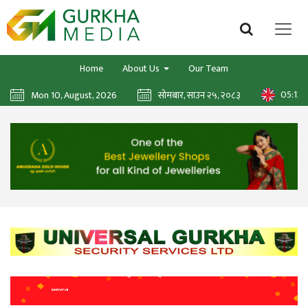
Home
About Us
Our Team
05:13:
Mon 10, August, 2026
सोमबार, साउन २५, २०८३