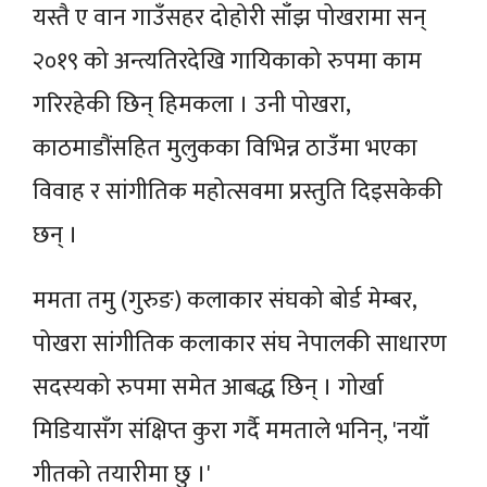
यस्तै ए वान गाउँसहर दोहोरी साँझ पोखरामा सन्
२०१९ को अन्त्यतिरदेखि गायिकाको रुपमा काम
गरिरहेकी छिन् हिमकला । उनी पोखरा,
काठमाडौंसहित मुलुकका विभिन्न ठाउँमा भएका
विवाह र सांगीतिक महोत्सवमा प्रस्तुति दिइसकेकी
छन् ।
ममता तमु (गुरुङ) कलाकार संघको बोर्ड मेम्बर,
पोखरा सांगीतिक कलाकार संघ नेपालकी साधारण
सदस्यको रुपमा समेत आबद्ध छिन् । गोर्खा
मिडियासँग संक्षिप्त कुरा गर्दै ममताले भनिन्, 'नयाँ
गीतको तयारीमा छु ।'