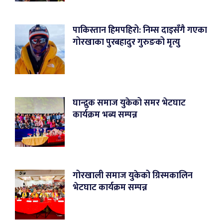
पाकिस्तान हिमपहिरो: निम्स दाइसँगै गएका
गोरखाका पुरबहादुर गुरुङको मृत्यु
घान्द्रुक समाज युकेको समर भेटघाट
कार्यक्रम भब्य सम्पन्न
गोरखाली समाज युकेको ग्रिस्मकालिन
भेटघाट कार्यक्रम सम्पन्न