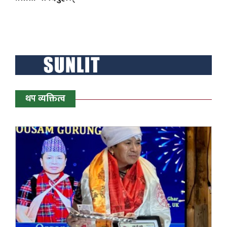
थप व्यक्तित्व