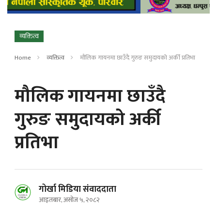
व्यक्तित्व
Home
व्यक्तित्व
मौलिक गायनमा छाउँदै गुरुङ समुदायको अर्की प्रतिभा
मौलिक गायनमा छाउँदै
गुरुङ समुदायको अर्की
प्रतिभा
गोर्खा मिडिया संवाददाता
आइतबार, असोज ५, २०८२