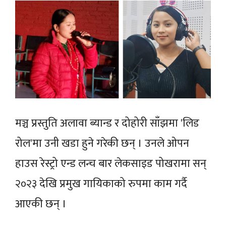
मञ्च प्रस्तुति अलावा ब्यान्ड र दोहोरी साँझमा 'लिड
रोल'मा उनी खडा हुने गरेकी छन् । उनले ओपन
हाउस रेस्ट्रो एन्ड लन्च बार लेकसाइड पोखरामा सन्
२०२३ देखि प्रमुख गायिकाको रुपमा काम गर्दै
आएकी छन् ।