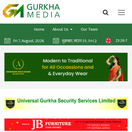
Home
About Us
Our Team
23:26:13
Fri 7, August, 2026
शुक्रबार, साउन २२, २०८३