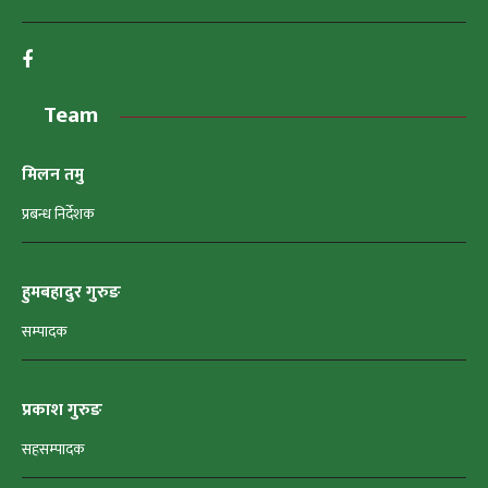
Team
मिलन तमु
प्रबन्ध निर्देशक
हुमबहादुर गुरुङ
सम्पादक
प्रकाश गुरुङ
सहसम्पादक