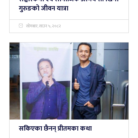
गुरुङको जीवन यात्रा
सोमबार, साउन ५, २०८२
सकिएका छैनन् प्रीतमका कथा