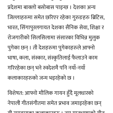
प्रदेशमा बाक्लो बसोबास पाइन्छ । देशका अन्य
जिल्लाहरुमा समेत छरिएर रहेका गुरुङहरु ब्रिटिस,
भारत, सिंगापुरलगायत देशका सैनिक सेवा, शिक्षा र
रोजगारीको सिलसिलामा संसारका विभिन्न मुलुक
पुगेका छन् । ती देशहरुमा पुगेकाहरुले आफ्नो
भाषा, कला, संस्कार, संस्कृतिलाई फैलाउने काम
गरिरहेका छन् भने स्वदेशमै पनि नयाँ-नयाँ
कलाकारहरुको जन्म भइरहेको छ ।
विशेषत: आफ्नो मौलिक गायन हुँदै मूलधारको
नेपाली गीतसंगीतमा समेत प्रभाव जमाइरहेका छन्