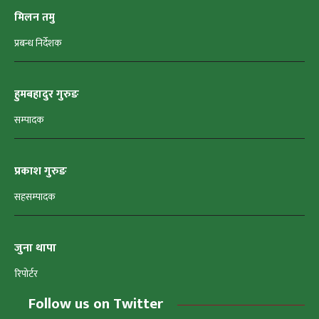
मिलन तमु
प्रबन्ध निर्देशक
हुमबहादुर गुरुङ
सम्पादक
प्रकाश गुरुङ
सहसम्पादक
जुना थापा
रिपोर्टर
Follow us on Twitter