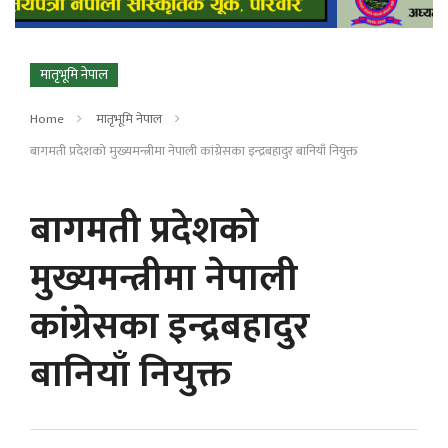
मातृभूमि नेपाल
Home
मातृभूमि नेपाल
बागमती प्रदेशको मुख्यमन्त्रीमा नेपाली कांग्रेसका इन्द्रबहादुर बानियाँ नियुक्त
बागमती प्रदेशको
मुख्यमन्त्रीमा नेपाली
कांग्रेसका इन्द्रबहादुर
बानियाँ नियुक्त