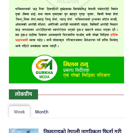
लोकप्रीय
Week
Month
निम्सदाइको नेपाली नागरिकता फिर्ता गरी