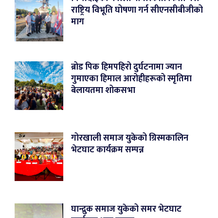
राष्ट्रिय विभूति घोषणा गर्न सीएनसीबीजीको
माग
ब्रोड पिक हिमपहिरो दुर्घटनामा ज्यान
गुमाएका हिमाल आरोहीहरूको स्मृतिमा
बेलायतमा शोकसभा
गोरखाली समाज युकेको ग्रिस्मकालिन
भेटघाट कार्यक्रम सम्पन्न
घान्द्रुक समाज युकेको समर भेटघाट