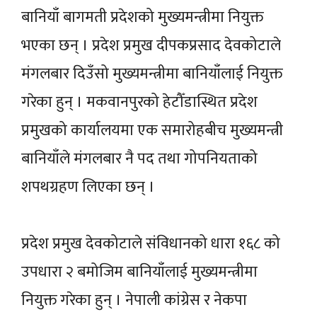
बानियाँ बागमती प्रदेशको मुख्यमन्त्रीमा नियुक्त
भएका छन् । प्रदेश प्रमुख दीपकप्रसाद देवकोटाले
मंगलबार दिउँसो मुख्यमन्त्रीमा बानियाँलाई नियुक्त
गरेका हुन् । मकवानपुरको हेटौँडास्थित प्रदेश
प्रमुखको कार्यालयमा एक समारोहबीच मुख्यमन्त्री
बानियाँले मंगलबार नै पद तथा गोपनियताको
शपथग्रहण लिएका छन् ।
प्रदेश प्रमुख देवकोटाले संविधानको धारा १६८ को
उपधारा २ बमोजिम बानियाँलाई मुख्यमन्त्रीमा
नियुक्त गरेका हुन् । नेपाली कांग्रेस र नेकपा