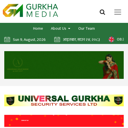
Home
About Us
Our Team
08:37:
Sun 9, August, 2026
आइतबार, साउन २४, २०८३