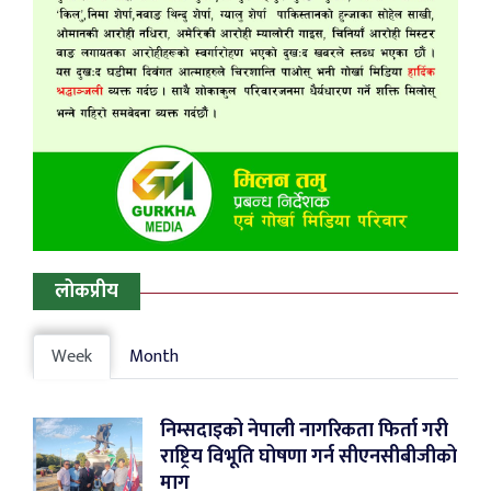
लोकप्रीय
Week
Month
निम्सदाइको नेपाली नागरिकता फिर्ता गरी
राष्ट्रिय विभूति घोषणा गर्न सीएनसीबीजीको
माग