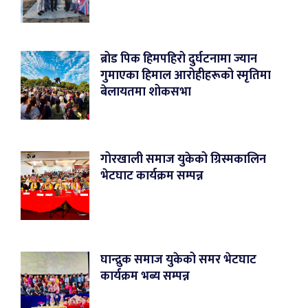
ब्रोड पिक हिमपहिरो दुर्घटनामा ज्यान
गुमाएका हिमाल आरोहीहरूको स्मृतिमा
बेलायतमा शोकसभा
गोरखाली समाज युकेको ग्रिस्मकालिन
भेटघाट कार्यक्रम सम्पन्न
घान्द्रुक समाज युकेको समर भेटघाट
कार्यक्रम भब्य सम्पन्न