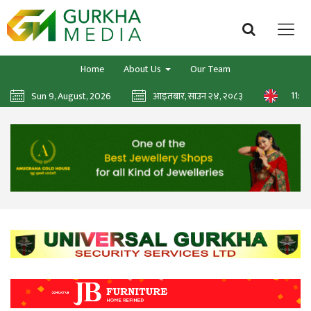
Home
About Us
Our Team
11:12:
Sun 9, August, 2026
आइतबार, साउन २४, २०८३