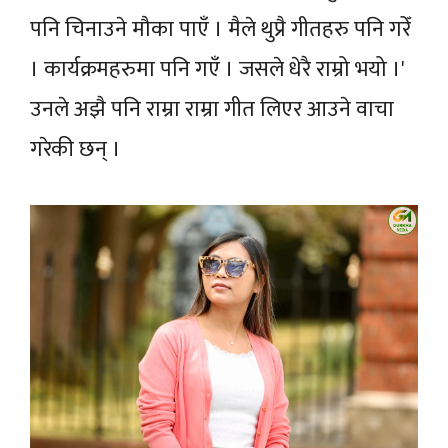
पनि चिनाउने मौका पाएँ । मैले थुप्रै गीतहरु पनि गरेँ
। कार्यक्रमहरुमा पनि गएँ । जसले धेरै राम्रो भयो ।'
उनले अझै पनि राम्रा राम्रा गीत लिएर आउने वाचा
गरेकी छन् ।