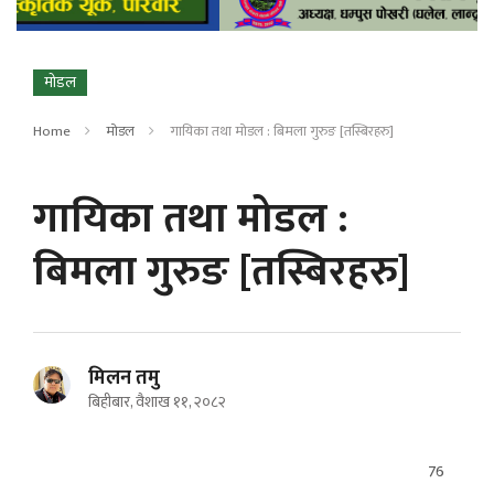
मोडल
Home
मोडल
गायिका तथा मोडल : बिमला गुरुङ [तस्बिरहरु]
गायिका तथा मोडल :
बिमला गुरुङ [तस्बिरहरु]
मिलन तमु
बिहीबार, वैशाख ११, २०८२
76