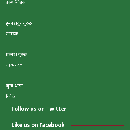
प्रबन्ध निर्देशक
हुमबहादुर गुरुङ
सम्पादक
प्रकाश गुरुङ
सहसम्पादक
जुना थापा
रिपोर्टर
Follow us on Twitter
Like us on Facebook