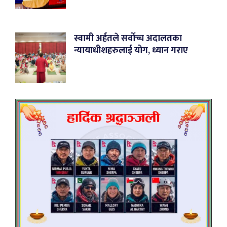
स्वामी अर्हतले सर्वोच्च अदालतका
न्यायाधीशहरुलाई योग, ध्यान गराए