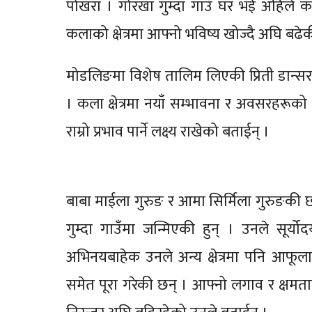
पोखरा । गोरखा गुम्दा गाउँ घर भई अहिले काठ
कलाको क्षेत्रमा आफ्नो भविष्य खोज्दै अघि बढे
मोडलिङमा विशेष तालिम लिएकी प्रिती डान्स
। कला क्षेत्रमा नयाँ सम्भावना र अवसरहरूक
राम्रो प्रभाव पार्ने लक्ष्य राखेको बताईन् ।
बाबा माईला गुरुङ र आमा सिर्मिला गुरुङकी छ
गुम्दा गाउँमा जन्मिएकी हुन् । उनले सूर्
अभिनयबाहेक उनले अन्य क्षेत्रमा पनि आफूल
समेत पूरा गरेकी छन् । आफ्नो लगाव र क्षमता