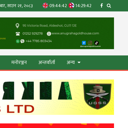
बार, साउन २१, २०८३
09:44:44
14:29:44
ा
मनोरञ्जन
अन्तर्वार्ता
अन्य