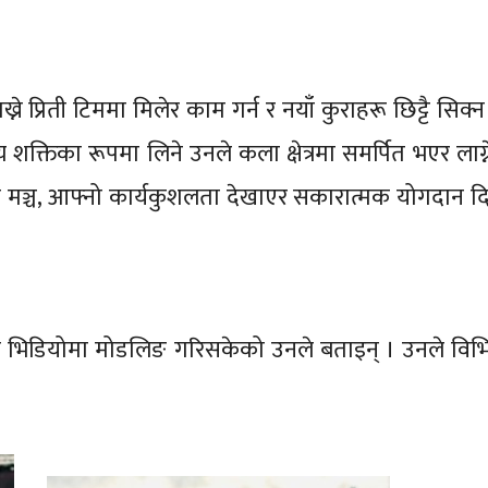
ाख्ने प्रिती टिममा मिलेर काम गर्न र नयाँ कुराहरू छिट्टै सिक्
शक्तिका रूपमा लिने उनले कला क्षेत्रमा समर्पित भएर लाग्
ाको मञ्च, आफ्नो कार्यकुशलता देखाएर सकारात्मक योगदान 
जिक भिडियोमा मोडलिङ गरिसकेको उनले बताइन् । उनले विभिन्