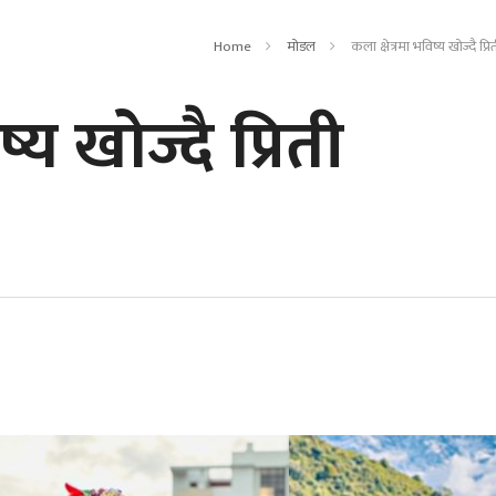
Home
मोडल
कला क्षेत्रमा भविष्य खोज्दै प्रि
्य खोज्दै प्रिती