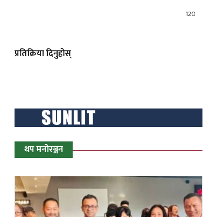
120
प्रतिक्रिया दिनुहोस्
थप मनोरञ्जन