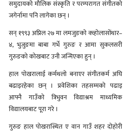
समुदायको मौलिक संस्कृति र परम्परागत संगीतको
जगेर्नामा पनि लागेका छन् ।
सन् १९९३ अप्रिल २७ मा लमजुङको क्व्होलासोंथार–
४, भुजुङमा बाबा गर्भे गुरुङ र आमा सुकलसरी
गुरुङको कोखबाट उनी जन्मिएका हुन् ।
हाल पोखरालाई कर्मथलो बनाएर संगीतकर्म अघि
बढाइरहेका छन् । प्रवेशिका तहसम्मको पढाइ
आफ्नै गाउँको त्रिभुवन विद्याश्रम माध्यमिक
विद्यालयबाट पूरा गरे ।
गुरुङ हाल पोखरास्थित ए वान गाउँ शहर दोहोरी