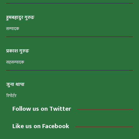
हुमबहादुर गुरुङ
सम्पादक
प्रकाश गुरुङ
सहसम्पादक
जुना थापा
रिपोर्टर
Follow us on Twitter
Like us on Facebook