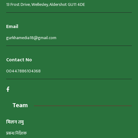
13 Frost Drive, Wellesley, Aldershot GU11 4DE
Email
gurkhamedia18@gmail.com
Contact No
00447886104368
Team
मिलन तमु
प्रबन्ध निर्देशक