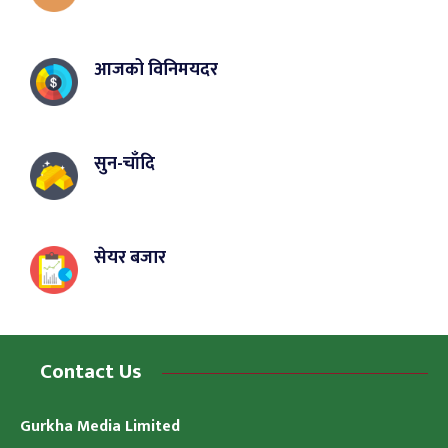
आजको विनिमयदर
सुन-चाँदि
सेयर बजार
Contact Us
Gurkha Media Limited