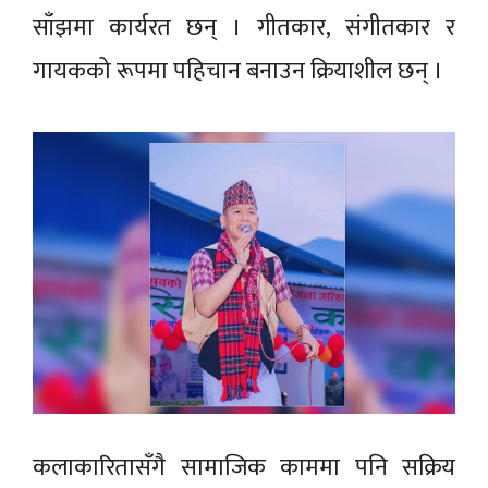
साँझमा कार्यरत छन् । गीतकार, संगीतकार र
गायकको रूपमा पहिचान बनाउन क्रियाशील छन् ।
कलाकारितासँगै सामाजिक काममा पनि सक्रिय