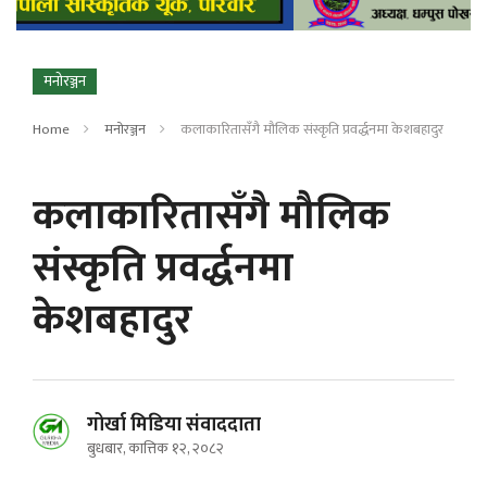
मनोरञ्जन
Home
मनोरञ्जन
कलाकारितासँगै मौलिक संस्कृति प्रवर्द्धनमा केशबहादुर
कलाकारितासँगै मौलिक
संस्कृति प्रवर्द्धनमा
केशबहादुर
गोर्खा मिडिया संवाददाता
बुधबार, कात्तिक १२, २०८२