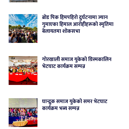
ब्रोड पिक हिमपहिरो दुर्घटनामा ज्यान
गुमाएका हिमाल आरोहीहरूको स्मृतिमा
बेलायतमा शोकसभा
गोरखाली समाज युकेको ग्रिस्मकालिन
भेटघाट कार्यक्रम सम्पन्न
घान्द्रुक समाज युकेको समर भेटघाट
कार्यक्रम भब्य सम्पन्न