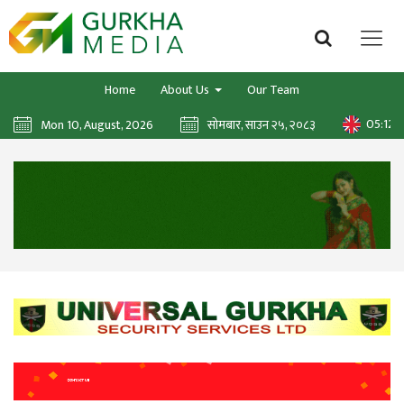
Home
About Us
Our Team
05:12:
Mon 10, August, 2026
सोमबार, साउन २५, २०८३