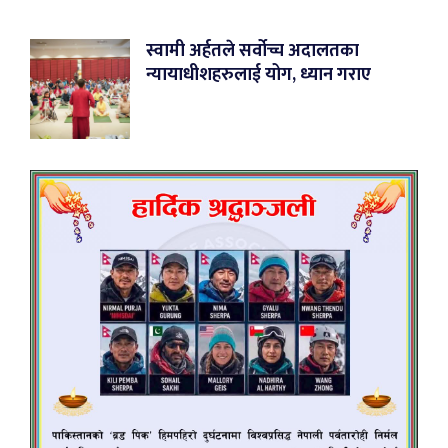
स्वामी अर्हतले सर्वोच्च अदालतका
न्यायाधीशहरुलाई योग, ध्यान गराए