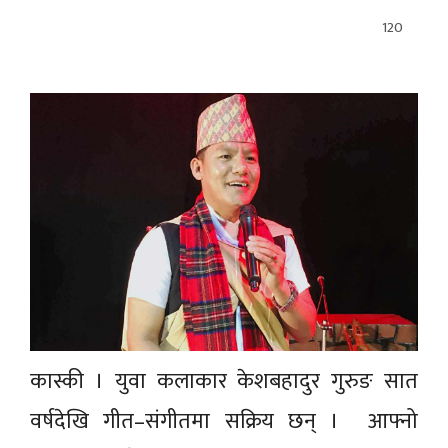
120
कास्की । युवा कलाकार केशबहादुर गुरुङ सात
वर्षदेखि गीत–संगीतमा सक्रिय छन् । आफ्नो