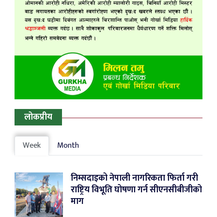
लोकप्रीय
Week
Month
निम्सदाइको नेपाली नागरिकता फिर्ता गरी
राष्ट्रिय विभूति घोषणा गर्न सीएनसीबीजीको
माग