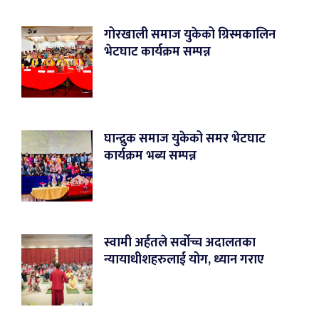
गोरखाली समाज युकेको ग्रिस्मकालिन
भेटघाट कार्यक्रम सम्पन्न
घान्द्रुक समाज युकेको समर भेटघाट
कार्यक्रम भब्य सम्पन्न
स्वामी अर्हतले सर्वोच्च अदालतका
न्यायाधीशहरुलाई योग, ध्यान गराए