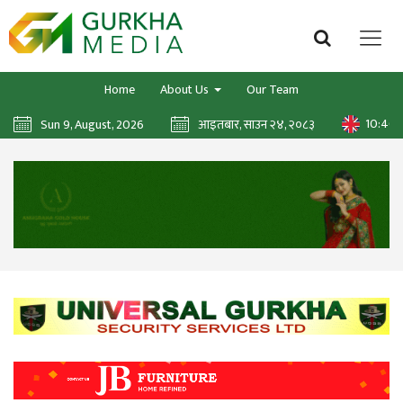
Home
About Us
Our Team
10:46:
Sun 9, August, 2026
आइतबार, साउन २४, २०८३