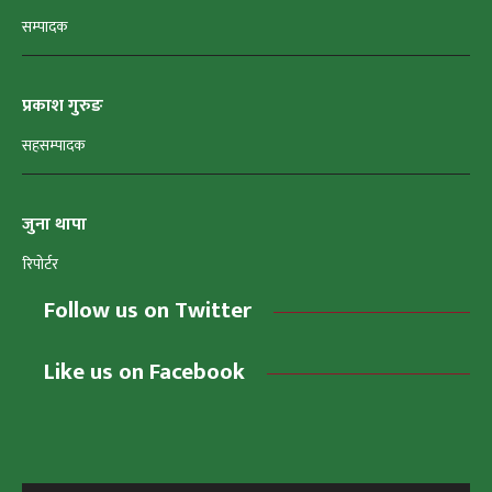
सम्पादक
प्रकाश गुरुङ
सहसम्पादक
जुना थापा
रिपोर्टर
Follow us on Twitter
Like us on Facebook