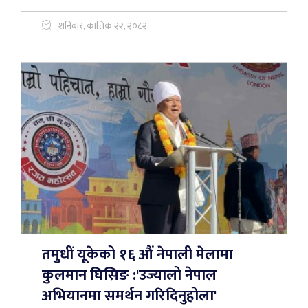
शनिबार, कात्तिक २२, २०८२
तमुधीं यूकेको १६ औं नेपाली मेलामा
कुलमान घिसिङ :'उज्यालो नेपाल
अभियानमा समर्थन गरिदिनुहोला'