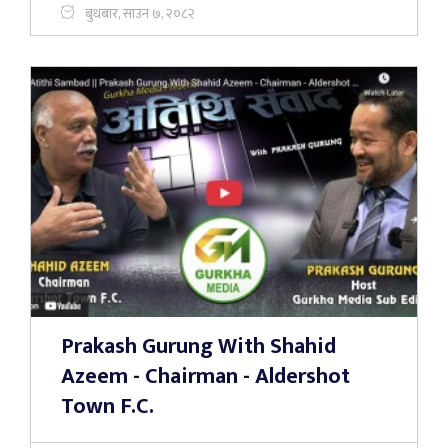
बुधबार, साउन ७, २०८२
Prakash Gurung With Shahid
Azeem - Chairman - Aldershot
Town F.C.