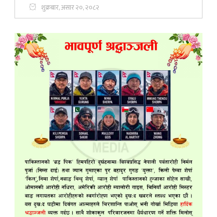
शुक्रबार, असार २०, २०८२