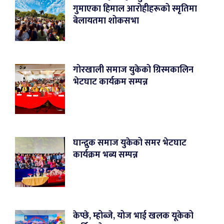
गुमाएका हिमाल आरोहीहरूको स्मृतिमा
बेलायतमा शोकसभा
गोरखाली समाज युकेको ग्रिस्मकालिन
भेटघाट कार्यक्रम सम्पन्न
घान्द्रुक समाज युकेको समर भेटघाट
कार्यक्रम भब्य सम्पन्न
केप्छे, म्होब्जे, योज भाई खलक यूकेको