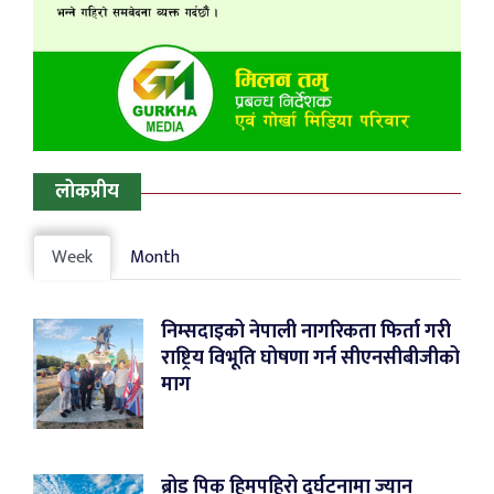
लोकप्रीय
Week
Month
निम्सदाइको नेपाली नागरिकता फिर्ता गरी
राष्ट्रिय विभूति घोषणा गर्न सीएनसीबीजीको
माग
ब्रोड पिक हिमपहिरो दुर्घटनामा ज्यान