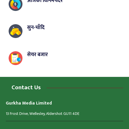
आजको विनिमयदर
सुन-चाँदि
सेयर बजार
Contact Us
Gurkha Media Limited
13 Frost Drive, Wellesley, Aldershot GU11 4DE