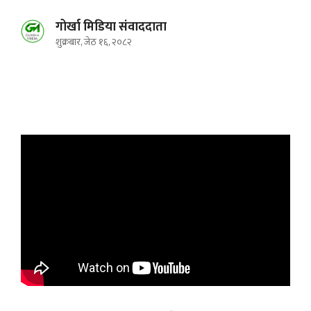
गोर्खा मिडिया संवाददाता
शुक्रबार, जेठ १६, २०८२