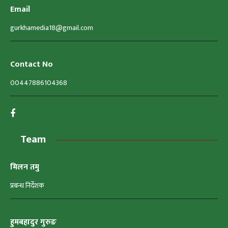
Email
gurkhamedia18@gmail.com
Contact No
00447886104368
Team
मिलन तमु
प्रबन्ध निर्देशक
हुमबहादुर गुरुङ