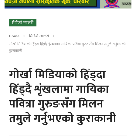
भिडियो ग्यालरी
Home
भिडियो ग्यालरी
गोर्खा मिडियाको हिँड्दा हिँड्दै शृंखलामा गायिका पवित्रा गुरुङसँग मिलन तमुले गर्नुभएको
कुराकानी
गोर्खा मिडियाको हिँड्दा
हिँड्दै शृंखलामा गायिका
पवित्रा गुरुङसँग मिलन
तमुले गर्नुभएको कुराकानी