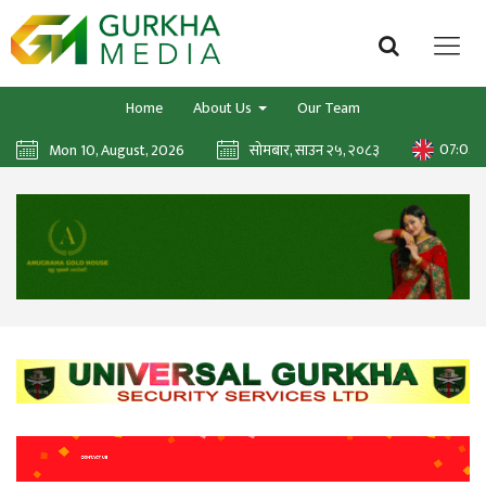
Home
About Us
Our Team
07:05:
Mon 10, August, 2026
सोमबार, साउन २५, २०८३