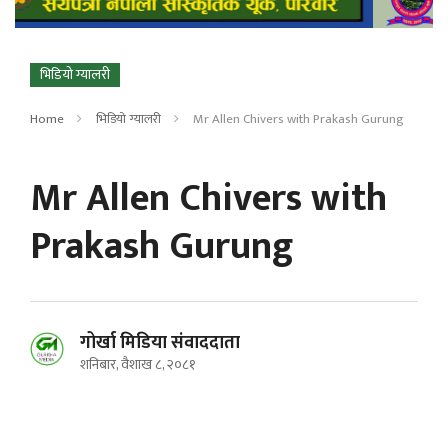
भिडियो ग्यालरी
Home
भिडियो ग्यालरी
Mr Allen Chivers with Prakash Gurung
Mr Allen Chivers with
Prakash Gurung
गोर्खा मिडिया संवाददाता
शनिबार, वैशाख ८, २०८१