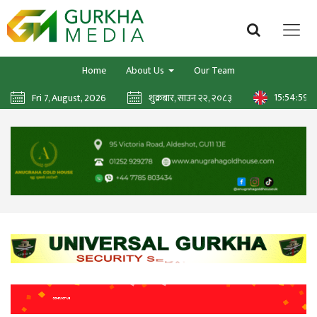
Home
About Us
Our Team
15:55:00
Fri 7, August, 2026
शुक्रबार, साउन २२, २०८३