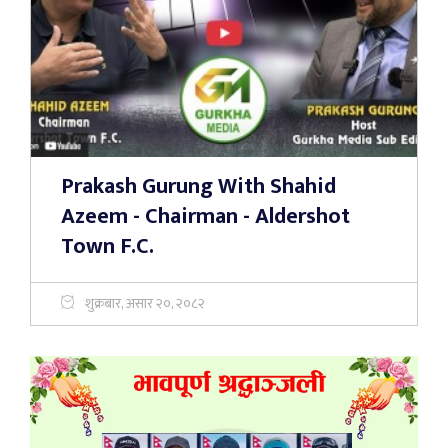
Prakash Gurung With Shahid
Azeem - Chairman - Aldershot
Town F.C.
शुक्रबार, असार २०, २०८२